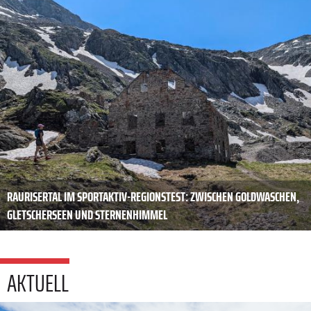
RAURISERTAL IM SPORTAKTIV-REGIONSTEST: ZWISCHEN GOLDWASCHEN,
GLETSCHERSEEN UND STERNENHIMMEL
AKTUELL