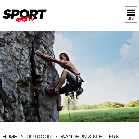
MENÜ
HOME
OUTDOOR
WANDERN & KLETTERN