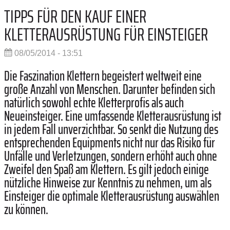
TIPPS FÜR DEN KAUF EINER
KLETTERAUSRÜSTUNG FÜR EINSTEIGER
08/05/2014 - 13:51
Die Faszination Klettern begeistert weltweit eine
große Anzahl von Menschen. Darunter befinden sich
natürlich sowohl echte Kletterprofis als auch
Neueinsteiger. Eine umfassende Kletterausrüstung ist
in jedem Fall unverzichtbar. So senkt die Nutzung des
entsprechenden Equipments nicht nur das Risiko für
Unfälle und Verletzungen, sondern erhöht auch ohne
Zweifel den Spaß am Klettern. Es gilt jedoch einige
nützliche Hinweise zur Kenntnis zu nehmen, um als
Einsteiger die optimale Kletterausrüstung auswählen
zu können.