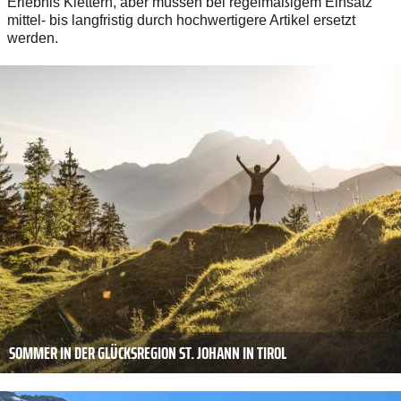
Erlebnis Klettern, aber müssen bei regelmäßigem Einsatz
mittel- bis langfristig durch hochwertigere Artikel ersetzt
werden.
SOMMER IN DER GLÜCKSREGION ST. JOHANN IN TIROL