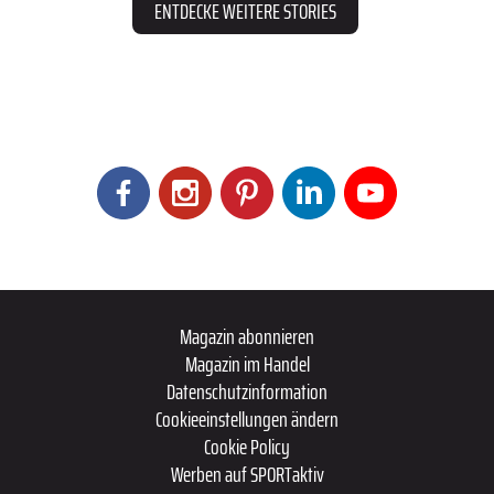
ENTDECKE WEITERE STORIES
Magazin abonnieren
Magazin im Handel
Datenschutzinformation
Cookieeinstellungen ändern
Cookie Policy
Werben auf SPORTaktiv