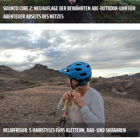
SUUNTO CORE 2: NEUAUFLAGE DER BEWÄHRTEN ABC-OUTDOOR-UHR FÜR
ABENTEUER ABSEITS DES NETZES
HELMFRISUR: 5 HAIRSTYLES FÜRS KLETTERN, RAD- UND SKIFAHREN