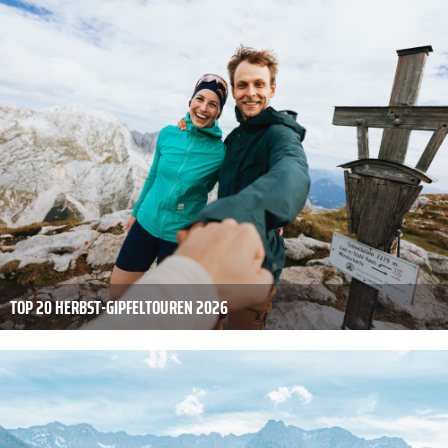
TOP 20 HERBST-GIPFELTOUREN 2026