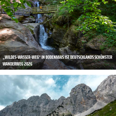
„WILDES-WASSER-WEG“ IN BODENMAIS IST DEUTSCHLANDS SCHÖNSTER
WANDERWEG 2026