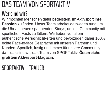
DAS TEAM VON SPORTAKTIV
Wer sind wir?
Wir möchten Menschen dafür begeistern, im Aktivsport
ihre
Passion
zu finden. Unser Team arbeitet deswegen rund um
die Uhr an neuen spannenden Storys, um die Community mit
sportlichen Facts zu füttern.
Wir
lieben vor allem
authentische
Persönlichkeiten
und bevorzugen daher 100%
echte Face-to-face Gespräche mit unseren Partnern und
Kunden. Sportlich, lustig und immer für unsere Community
da – das sind wir, das Team von SPORTaktiv,
Österreichs
größtem Aktivsport-Magazin
.
SPORTAKTIV – TRAILER