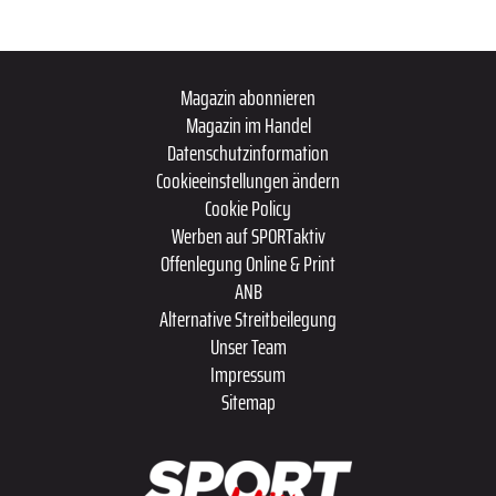
Magazin abonnieren
Magazin im Handel
Datenschutzinformation
Cookieeinstellungen ändern
Cookie Policy
Werben auf SPORTaktiv
Offenlegung Online & Print
ANB
Alternative Streitbeilegung
Unser Team
Impressum
Sitemap