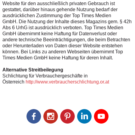
Website für den ausschließlich privaten Gebrauch ist
gestattet, darüber hinaus gehende Nutzung bedarf der
ausdrücklichen Zustimmung der Top Times Medien
GmbH. Die Nutzung der Inhalte dieses Magazins gem. § 42h
Abs 6 UrhG ist ausdrücklich verboten. Top Times Medien
GmbH übernimmt keine Haftung für Datenverlust oder
andere technische Beeinträchtigungen, die beim Betrachten
oder Herunterladen von Daten dieser Website entstehen
können. Bei Links zu anderen Webseiten übernimmt Top
Times Medien GmbH keine Haftung für deren Inhalt.
Alternative Streitbeilegung
Schlichtung für Verbrauchergeschäfte in
Österreich
http://www.verbraucherschlichtung.or.at