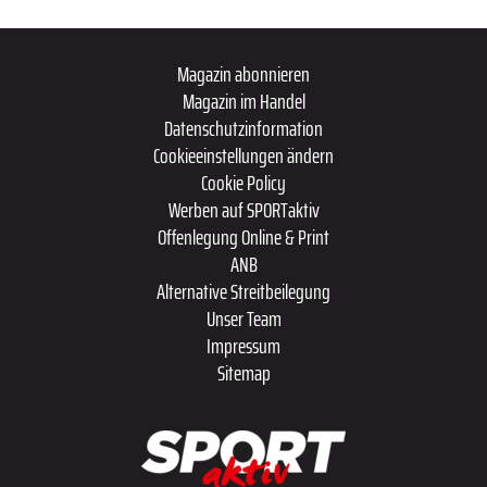
Magazin abonnieren
Magazin im Handel
Datenschutzinformation
Cookieeinstellungen ändern
Cookie Policy
Werben auf SPORTaktiv
Offenlegung Online & Print
ANB
Alternative Streitbeilegung
Unser Team
Impressum
Sitemap