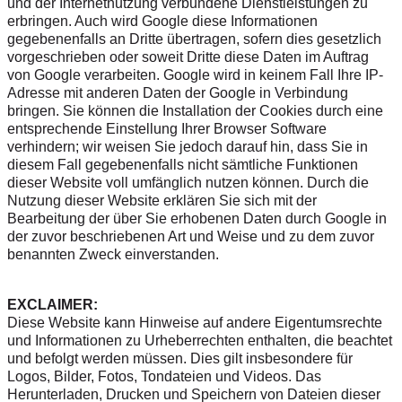
und der Internetnutzung verbundene Dienstleistungen zu
erbringen. Auch wird Google diese Informationen
gegebenenfalls an Dritte übertragen, sofern dies gesetzlich
vorgeschrieben oder soweit Dritte diese Daten im Auftrag
von Google verarbeiten. Google wird in keinem Fall Ihre IP-
Adresse mit anderen Daten der Google in Verbindung
bringen. Sie können die Installation der Cookies durch eine
entsprechende Einstellung Ihrer Browser Software
verhindern; wir weisen Sie jedoch darauf hin, dass Sie in
diesem Fall gegebenenfalls nicht sämtliche Funktionen
dieser Website voll umfänglich nutzen können. Durch die
Nutzung dieser Website erklären Sie sich mit der
Bearbeitung der über Sie erhobenen Daten durch Google in
der zuvor beschriebenen Art und Weise und zu dem zuvor
benannten Zweck einverstanden.
EXCLAIMER:
Diese Website kann Hinweise auf andere Eigentumsrechte
und Informationen zu Urheberrechten enthalten, die beachtet
und befolgt werden müssen. Dies gilt insbesondere für
Logos, Bilder, Fotos, Tondateien und Videos. Das
Herunterladen, Drucken und Speichern von Dateien dieser