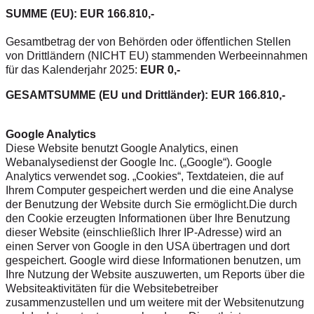
SUMME (EU): EUR 166.810,-
Gesamtbetrag der von Behörden oder öffentlichen Stellen
von Drittländern (NICHT EU) stammenden Werbeeinnahmen
für das Kalenderjahr 2025:
EUR 0,-
GESAMTSUMME (EU und Drittländer): EUR 166.810,-
Google Analytics
Diese Website benutzt Google Analytics, einen
Webanalysedienst der Google Inc. („Google“). Google
Analytics verwendet sog. „Cookies“, Textdateien, die auf
Ihrem Computer gespeichert werden und die eine Analyse
der Benutzung der Website durch Sie ermöglicht.Die durch
den Cookie erzeugten Informationen über Ihre Benutzung
dieser Website (einschließlich Ihrer IP-Adresse) wird an
einen Server von Google in den USA übertragen und dort
gespeichert. Google wird diese Informationen benutzen, um
Ihre Nutzung der Website auszuwerten, um Reports über die
Websiteaktivitäten für die Websitebetreiber
zusammenzustellen und um weitere mit der Websitenutzung