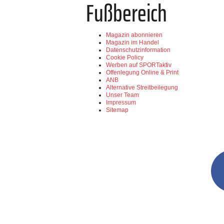
Fußbereich
Magazin abonnieren
Magazin im Handel
Datenschutzinformation
Cookie Policy
Werben auf SPORTaktiv
Offenlegung Online & Print
ANB
Alternative Streitbeilegung
Unser Team
Impressum
Sitemap