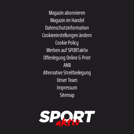
Magazin abonnieren
Magazin im Handel
Datenschutzinformation
Cookieeinstellungen ändern
Cookie Policy
Werben auf SPORTaktiv
Offenlegung Online & Print
ANB
Alternative Streitbeilegung
Unser Team
Impressum
Sitemap