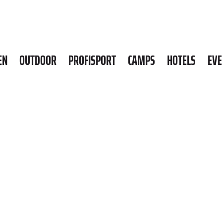
EN
OUTDOOR
PROFISPORT
CAMPS
HOTELS
EV