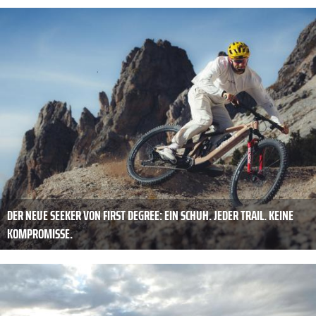
DER NEUE SEEKER VON FIRST DEGREE: EIN SCHUH. JEDER TRAIL. KEINE
KOMPROMISSE.