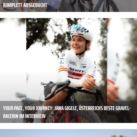
KOMPLETT AUSGEBUCHT
YOUR PACE, YOUR JOURNEY: JANA GIGELE, ÖSTERREICHS BESTE GRAVEL-
RACERIN IM INTERVIEW