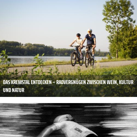
DAS KREMSTAL ENTDECKEN – RADVERGNÜGEN ZWISCHEN WEIN, KULTUR
UND NATUR