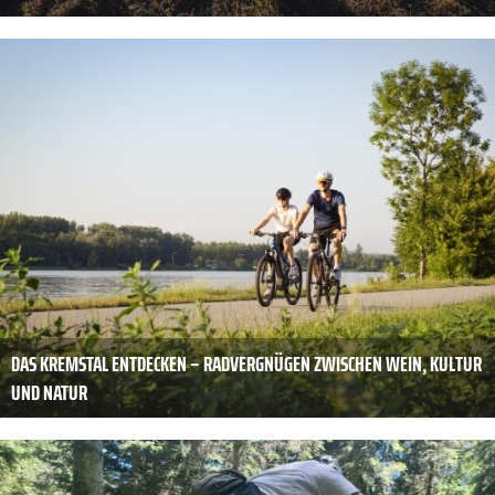
DAS KREMSTAL ENTDECKEN – RADVERGNÜGEN ZWISCHEN WEIN, KULTUR
UND NATUR