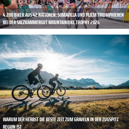
4.200 BIKER AUS 42 NATIONEN: SOMAVILLA UND PLIEM TRIUMPHIEREN
BEI DER SALZKAMMERGUT MOUNTAINBIKE TROPHY 2026
WARUM DER HERBST DIE BESTE ZEIT ZUM GRAVELN IN DER ZUGSPITZ
REGION IST