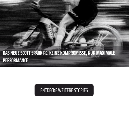
DAS NEUE SCOTT SPARK RC: KEINE KOMPROMISSE, NUR MAXIMALE
PERFORMANCE
ENTDECKE WEITERE STORIES