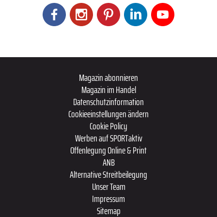
Magazin abonnieren
Magazin im Handel
Datenschutzinformation
Cookieeinstellungen ändern
Cookie Policy
Werben auf SPORTaktiv
Offenlegung Online & Print
ANB
Alternative Streitbeilegung
Unser Team
Impressum
Sitemap