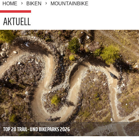
HOME
BIKEN
MOUNTAINBIKE
AKTUELL
TOP 20 TRAIL- UND BIKEPARKS 2026