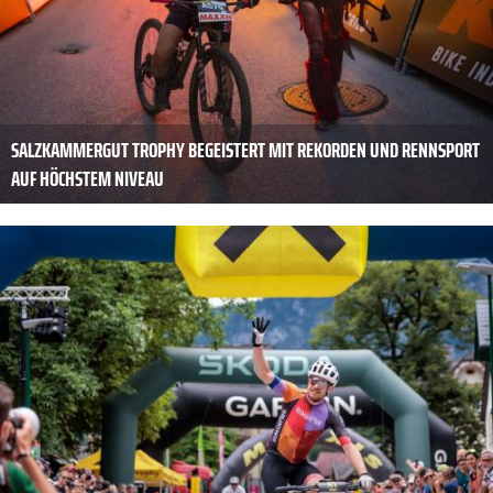
SALZKAMMERGUT TROPHY BEGEISTERT MIT REKORDEN UND RENNSPORT
AUF HÖCHSTEM NIVEAU