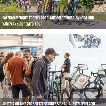
SALZKAMMERGUT-TROPHY 2026: MIT GOLDBERGER, SYKORA UND
KAUFMANN AUF EMTB-TOUR
AUSTRIA ON BIKE 2026 SETZT STARKES SIGNAL: AUSSTELLERFLÄCHE