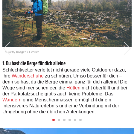
© Getty Images
/
Everste
1. Du hast die Berge für dich alleine
Schlechtwetter verleitet nicht gerade viele Outdoorer dazu,
ihre
Wanderschuhe
zu schnüren. Umso besser für dich –
denn so hast du die Berge einmal ganz für dich alleine! Die
Wege sind menschenleer, die
Hütten
nicht überfüllt und bei
der Parkplatzsuche gibt’s auch keine Probleme. Das
Wandern
ohne Menschenmassen ermöglicht dir ein
intensiveres Naturerlebnis und eine Verbindung mit der
Umgebung ohne die üblichen Ablenkungen.