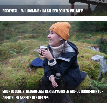
BRIXENTAL – WILLKOMMEN IM TAL DER ECHTEN VIELFALT!
SUUNTO CORE 2: NEUAUFLAGE DER BEWÄHRTEN ABC-OUTDOOR-UHR FÜR
ABENTEUER ABSEITS DES NETZES