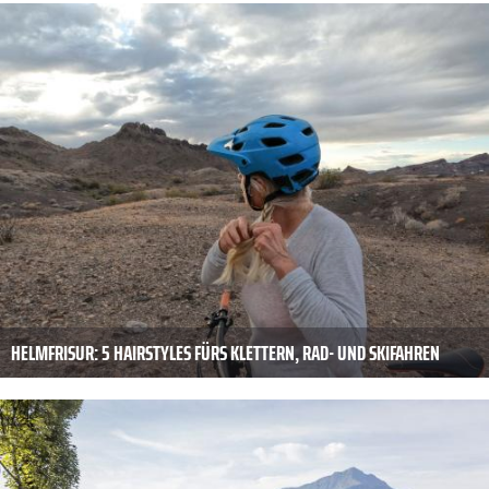
HELMFRISUR: 5 HAIRSTYLES FÜRS KLETTERN, RAD- UND SKIFAHREN