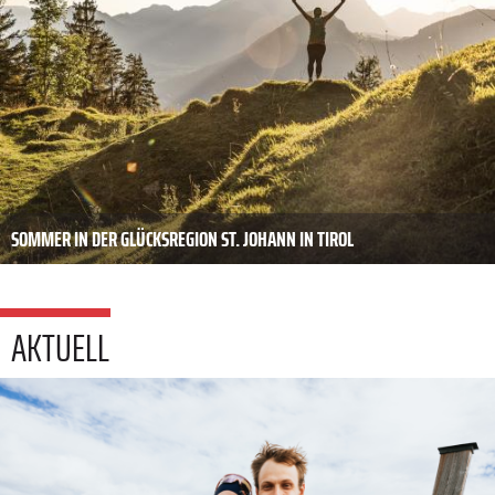
SOMMER IN DER GLÜCKSREGION ST. JOHANN IN TIROL
AKTUELL