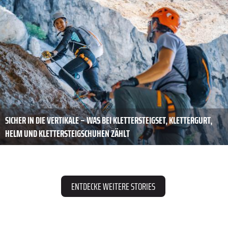
SICHER IN DIE VERTIKALE – WAS BEI KLETTERSTEIGSET, KLETTERGURT,
HELM UND KLETTERSTEIGSCHUHEN ZÄHLT
ENTDECKE WEITERE STORIES