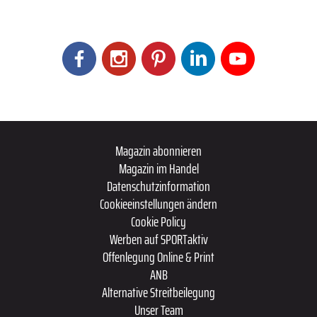
Magazin abonnieren
Magazin im Handel
Datenschutzinformation
Cookieeinstellungen ändern
Cookie Policy
Werben auf SPORTaktiv
Offenlegung Online & Print
ANB
Alternative Streitbeilegung
Unser Team