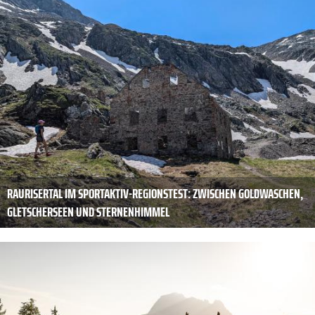
RAURISERTAL IM SPORTAKTIV-REGIONSTEST: ZWISCHEN GOLDWASCHEN,
GLETSCHERSEEN UND STERNENHIMMEL