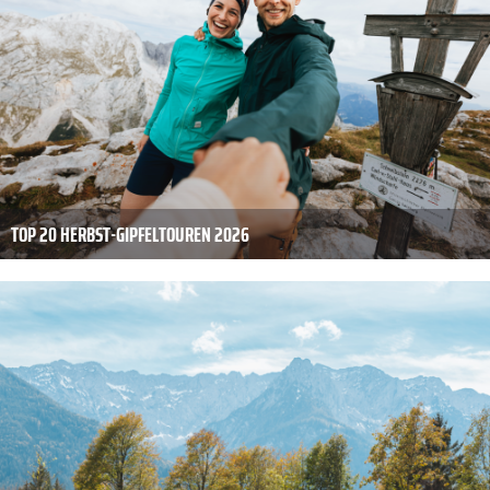
TOP 20 HERBST-GIPFELTOUREN 2026