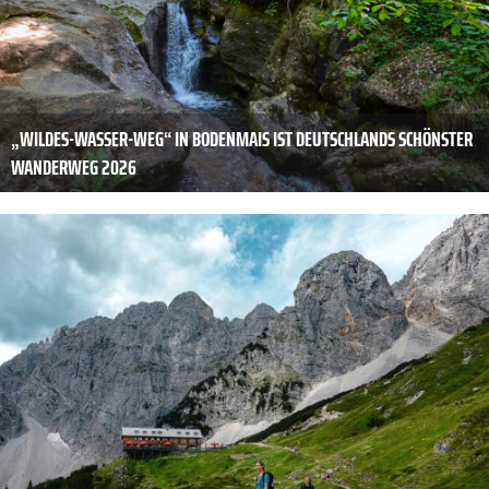
„WILDES-WASSER-WEG“ IN BODENMAIS IST DEUTSCHLANDS SCHÖNSTER
WANDERWEG 2026