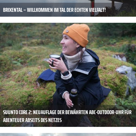
BRIXENTAL – WILLKOMMEN IM TAL DER ECHTEN VIELFALT!
SUUNTO CORE 2: NEUAUFLAGE DER BEWÄHRTEN ABC-OUTDOOR-UHR FÜR
ABENTEUER ABSEITS DES NETZES