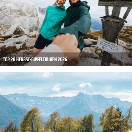
TOP 20 HERBST-GIPFELTOUREN 2026