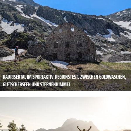
RAURISERTAL IM SPORTAKTIV-REGIONSTEST: ZWISCHEN GOLDWASCHEN,
GLETSCHERSEEN UND STERNENHIMMEL