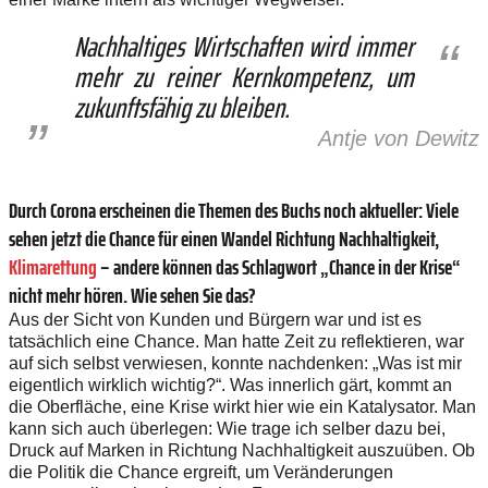
Nachhaltiges Wirtschaften wird immer
mehr zu reiner Kernkompetenz, um
zukunfts­fähig zu bleiben.
Antje von Dewitz
Durch Corona erscheinen die Themen des Buchs noch aktueller: Viele
sehen jetzt die Chance für einen Wandel Richtung Nachhaltigkeit,
Klimarettung
– ­andere können das Schlagwort „Chance in der Krise“
nicht mehr hören. Wie sehen Sie das?
Aus der Sicht von Kunden und Bürgern war und ist es
tatsächlich eine Chance. Man hatte Zeit zu reflektieren, war
auf sich selbst verwiesen, konnte nachdenken: „Was ist mir
eigentlich wirklich wichtig?“. Was innerlich gärt, kommt an
die Oberfläche, eine Krise wirkt hier wie ein Katalysator. Man
kann sich auch überlegen: Wie trage ich selber dazu bei,
Druck auf Marken in Richtung Nachhaltigkeit auszuüben. Ob
die Politik die Chance ergreift, um Veränderungen