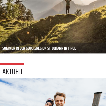
SOMMER IN DER GLÜCKSREGION ST. JOHANN IN TIROL
AKTUELL