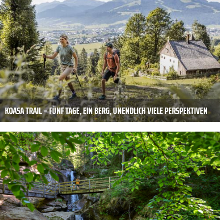
KOASA TRAIL – FÜNF TAGE, EIN BERG, UNENDLICH VIELE PERSPEKTIVEN