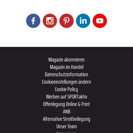
Magazin abonnieren
Magazin im Handel
Datenschutzinformation
Cookieeinstellungen ändern
Cookie Policy
Werben auf SPORTaktiv
Offenlegung Online & Print
ANB
Alternative Streitbeilegung
Unser Team