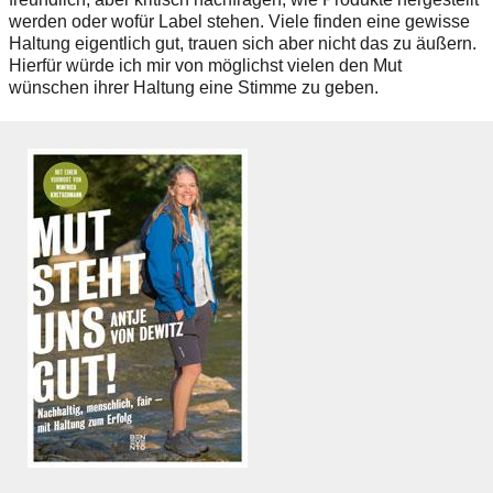
werden oder wofür Label stehen. Viele finden eine gewisse
Haltung eigentlich gut, trauen sich aber nicht das zu äußern.
Hierfür würde ich mir von möglichst vielen den Mut
wünschen ihrer Haltung eine Stimme zu geben.