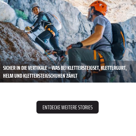
SICHER IN DIE VERTIKALE – WAS BEI KLETTERSTEIGSET, KLETTERGURT,
HELM UND KLETTERSTEIGSCHUHEN ZÄHLT
ENTDECKE WEITERE STORIES