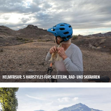
HELMFRISUR: 5 HAIRSTYLES FÜRS KLETTERN, RAD- UND SKIFAHREN