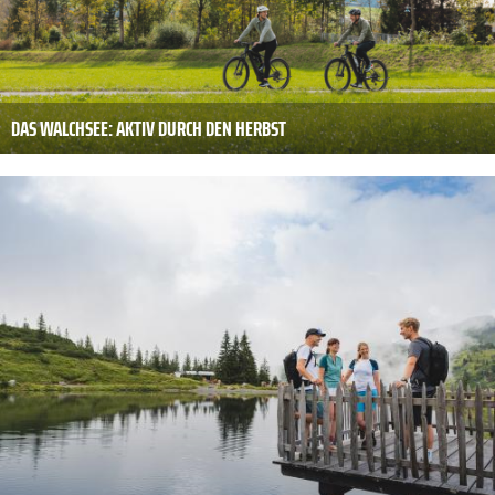
DAS WALCHSEE: AKTIV DURCH DEN HERBST