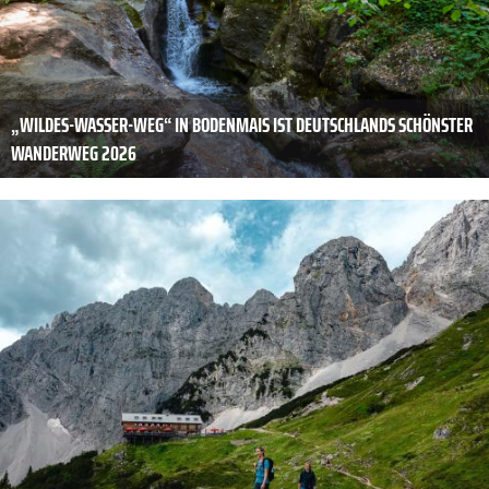
„WILDES-WASSER-WEG“ IN BODENMAIS IST DEUTSCHLANDS SCHÖNSTER
WANDERWEG 2026