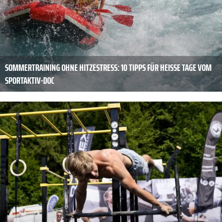
SOMMERTRAINING OHNE HITZESTRESS: 10 TIPPS FÜR HEISSE TAGE VOM S
PORTAKTIV-DOC