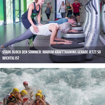
STARK DURCH DEN SOMMER: WARUM KRAFTTRAINING GERADE JETZT SO
WICHTIG IST