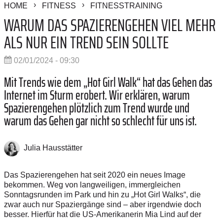
HOME
FITNESS
FITNESSTRAINING
WARUM DAS SPAZIERENGEHEN VIEL MEHR
ALS NUR EIN TREND SEIN SOLLTE
02/01/2024 - 09:30
Mit Trends wie dem „Hot Girl Walk“ hat das Gehen das
Internet im Sturm erobert. Wir erklären, warum
Spazierengehen plötzlich zum Trend wurde und
warum das Gehen gar nicht so schlecht für uns ist.
Julia Hausstätter
Das Spazierengehen hat seit 2020 ein neues Image
bekommen. Weg von langweiligen, immergleichen
Sonntagsrunden im Park und hin zu „Hot Girl Walks“, die
zwar auch nur Spaziergänge sind – aber irgendwie doch
besser. Hierfür hat die US-Amerikanerin Mia Lind auf der