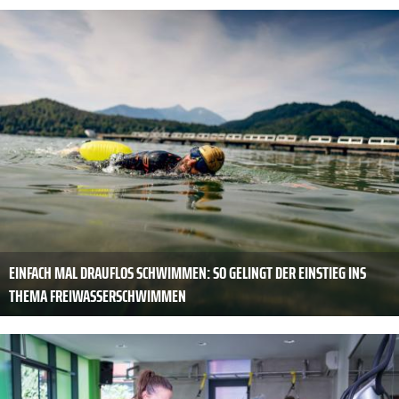
EINFACH MAL DRAUFLOS SCHWIMMEN: SO GELINGT DER EINSTIEG INS
THEMA FREIWASSERSCHWIMMEN