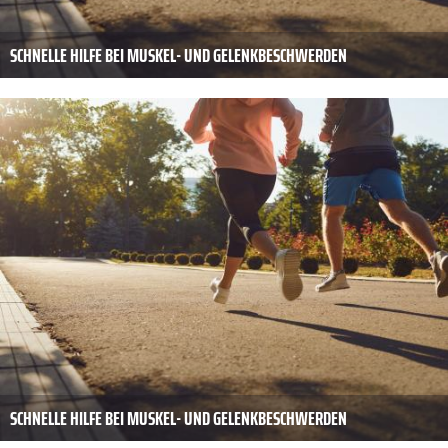
SCHNELLE HILFE BEI MUSKEL- UND GELENKBESCHWERDEN
SCHNELLE HILFE BEI MUSKEL- UND GELENKBESCHWERDEN