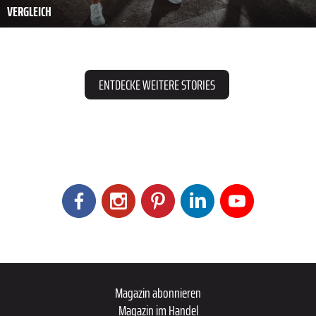
VERGLEICH
ENTDECKE WEITERE STORIES
Magazin abonnieren
Magazin im Handel