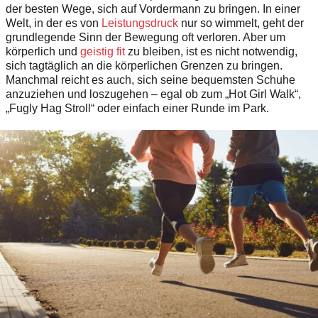
der besten Wege, sich auf Vordermann zu bringen. In einer
Welt, in der es von
Leistungsdruck
nur so wimmelt, geht der
grundlegende Sinn der Bewegung oft verloren. Aber um
körperlich und
geistig fit
zu bleiben, ist es nicht notwendig,
sich tagtäglich an die körperlichen Grenzen zu bringen.
Manchmal reicht es auch, sich seine bequemsten Schuhe
anzuziehen und loszugehen – egal ob zum „Hot Girl Walk“,
„Fugly Hag Stroll“ oder einfach einer Runde im Park.