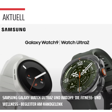
AKTUELL
SAMSUNG GALAXY WATCH ULTRA2 UND WATCH9: DIE FITNESS- UND
WELLNESS - BEGLEITER AM HANDGELENK