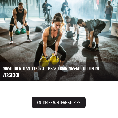
MASCHINEN, HANTELN & CO.: KRAFTTRAININGS-METHODEN IM
VERGLEICH
ENTDECKE WEITERE STORIES