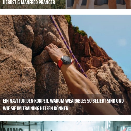
HERBST & MANFRED PRANGER
EIN NAVI FÜR DEN KÖRPER: WARUM WEARABLES SO BELIEBT SIND UND
WIE SIE IM TRAINING HELFEN KÖNNEN