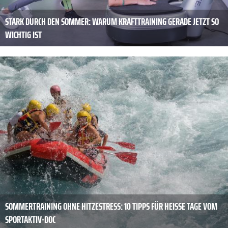
STARK DURCH DEN SOMMER: WARUM KRAFTTRAINING GERADE JETZT SO
WICHTIG IST
SOMMERTRAINING OHNE HITZESTRESS: 10 TIPPS FÜR HEISSE TAGE VOM S
PORTAKTIV-DOC