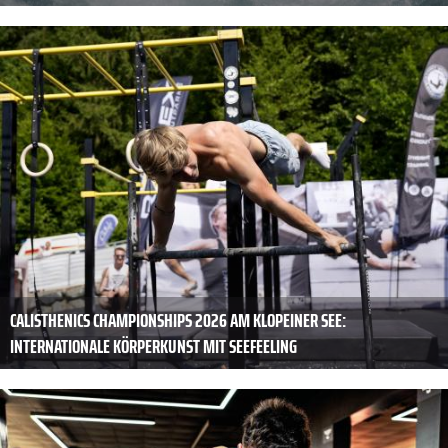
CALISTHENICS CHAMPIONSHIPS 2026 AM KLOPEINER SEE:
INTERNATIONALE KÖRPERKUNST MIT SEEFEELING