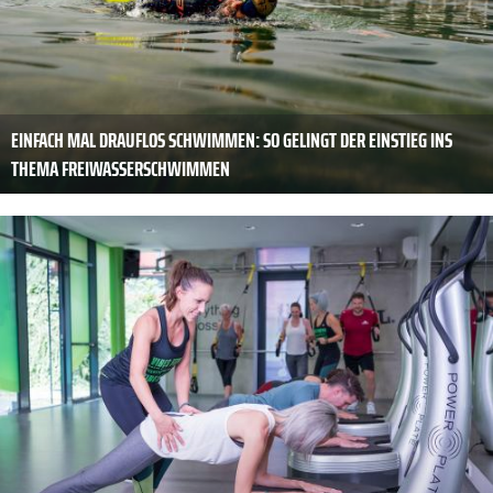
EINFACH MAL DRAUFLOS SCHWIMMEN: SO GELINGT DER EINSTIEG INS
THEMA FREIWASSERSCHWIMMEN