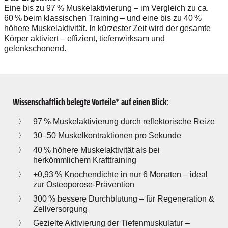
Eine bis zu 97 % Muskelaktivierung – im Vergleich zu ca.
60 % beim klassischen Training – und eine bis zu 40 %
höhere Muskelaktivität. In kürzester Zeit wird der gesamte
Körper aktiviert – effizient, tiefenwirksam und
gelenkschonend.
Wissenschaftlich belegte Vorteile* auf einen Blick:
97 % Muskelaktivierung durch reflektorische Reize
30–50 Muskelkontraktionen pro Sekunde
40 % höhere Muskelaktivität als bei
herkömmlichem Krafttraining
+0,93 % Knochendichte in nur 6 Monaten – ideal
zur Osteoporose-Prävention
300 % bessere Durchblutung – für Regeneration &
Zellversorgung
Gezielte Aktivierung der Tiefenmuskulatur –