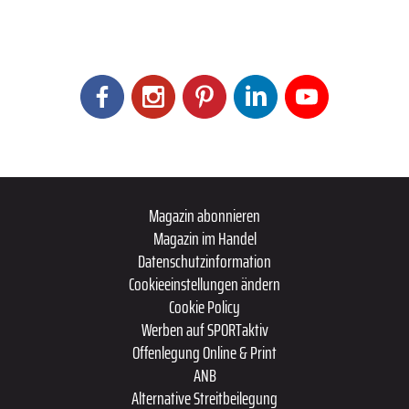
Magazin abonnieren
Magazin im Handel
Datenschutzinformation
Cookieeinstellungen ändern
Cookie Policy
Werben auf SPORTaktiv
Offenlegung Online & Print
ANB
Alternative Streitbeilegung