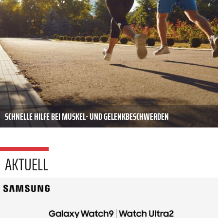
SCHNELLE HILFE BEI MUSKEL- UND GELENKBESCHWERDEN
AKTUELL