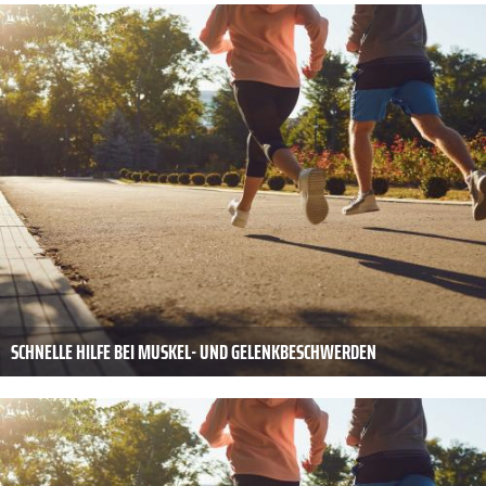
SCHNELLE HILFE BEI MUSKEL- UND GELENKBESCHWERDEN