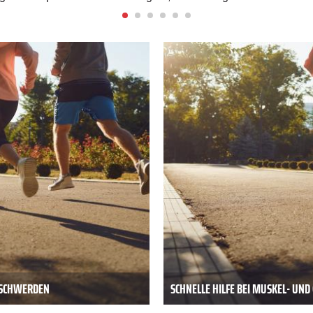
BESCHWERDEN
SCHNELLE HILFE BEI MUSKEL- UN