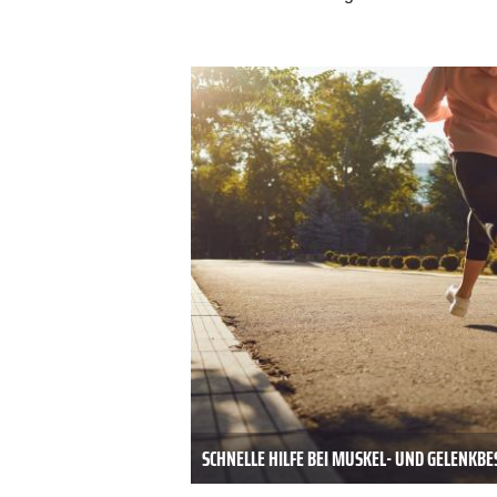
SCHNELLE HILFE BEI MUSKEL- UND GELENK