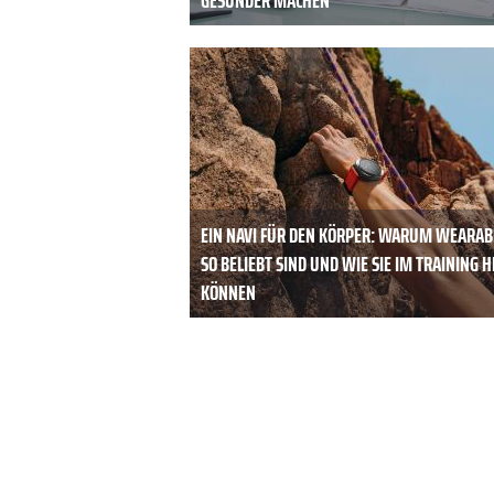
EIN NAVI FÜR DEN KÖRPER: WARUM WEARAB
SO BELIEBT SIND UND WIE SIE IM TRAINING 
KÖNNEN