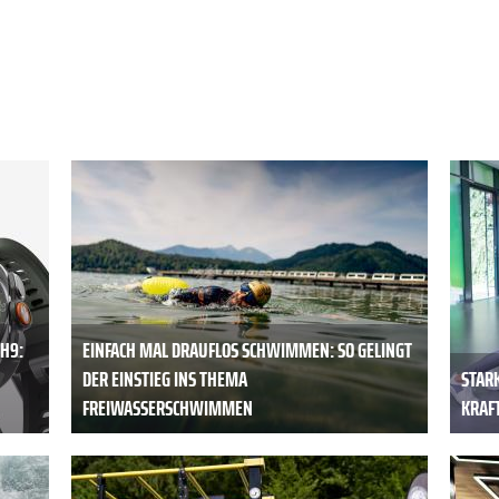
H9:
EINFACH MAL DRAUFLOS SCHWIMMEN: SO GELINGT
DER EINSTIEG INS THEMA
STAR
FREIWASSERSCHWIMMEN
KRAFT