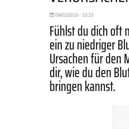
09/02/2016 - 10:23
Fühlst du dich of
ein zu niedriger B
Ursachen für den 
dir, wie du den Bl
bringen kannst.