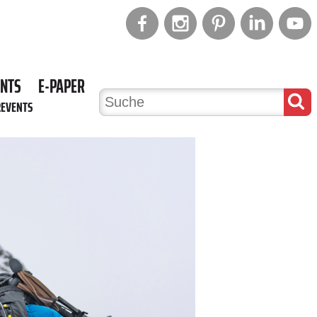
ENTS
E-PAPER
REVENTS