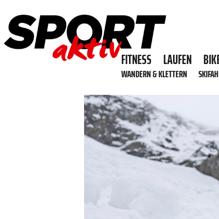
FITNESS
LAUFEN
BIK
WANDERN & KLETTERN
SKIFA