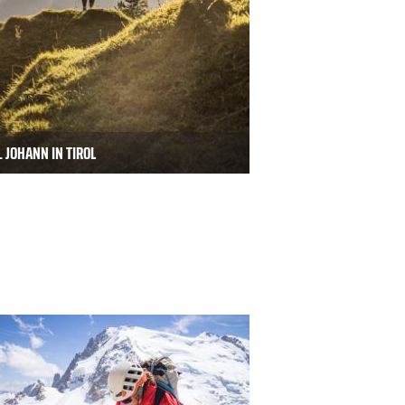
 JOHANN IN TIROL