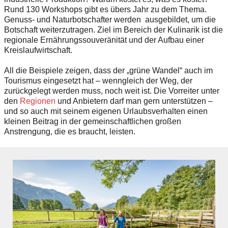
Rund 130 Workshops gibt es übers Jahr zu dem Thema.
Genuss- und Naturbotschafter werden ausgebildet, um die
Botschaft weiterzutragen. Ziel im Bereich der Kulinarik ist die
regionale Ernährungssouveränität und der Aufbau einer
Kreislaufwirtschaft.
All die Beispiele zeigen, dass der „grüne Wandel“ auch im
Tourismus eingesetzt hat – wenngleich der Weg, der
zurückgelegt werden muss, noch weit ist. Die Vorreiter unter
den
Regionen
und Anbietern darf man gern unterstützen –
und so auch mit seinem eigenen Urlaubsverhalten einen
kleinen Beitrag in der gemeinschaftlichen großen
Anstrengung, die es braucht, leisten.