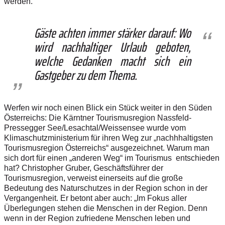
werden.“
Gäste achten immer stärker darauf: Wo
wird nachhaltiger Urlaub geboten,
welche Gedanken macht sich ein
Gastgeber zu dem Thema.
Werfen wir noch einen Blick ein Stück weiter in den Süden
Österreichs: Die Kärntner Tourismusregion Nassfeld-
Pressegger See/Lesachtal/Weissensee wurde vom
Klimaschutzministerium für ihren Weg zur „nachhhaltigsten
Tourismusregion Österreichs“ ausgezeichnet. Warum man
sich dort für einen „anderen Weg“ im Tourismus entschieden
hat? Christopher Gruber, Geschäftsführer der
Tourismusregion, verweist einerseits auf die große
Bedeutung des Naturschutzes in der Region schon in der
Vergangenheit. Er betont aber auch: „Im Fokus aller
Überlegungen stehen die Menschen in der Region. Denn
wenn in der Region zufriedene Menschen leben und