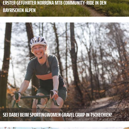
ERSTER GEFÜHRTER NORRØNA MTB COMMUNITY-RIDE IN DEN
BAYRISCHEN ALPEN
SEI DABEI BEIM SPORTINGWOMEN GRAVEL CAMP IN TSCHECHIEN!