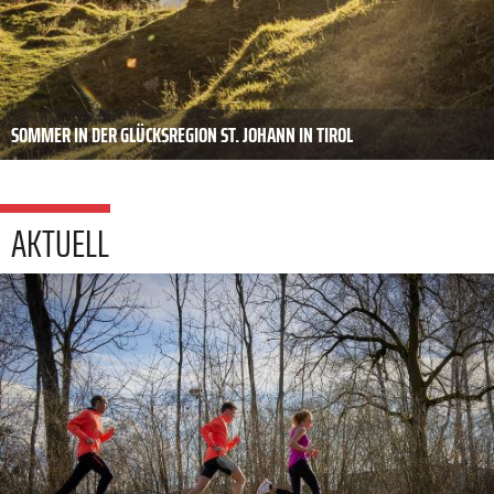
SOMMER IN DER GLÜCKSREGION ST. JOHANN IN TIROL
AKTUELL