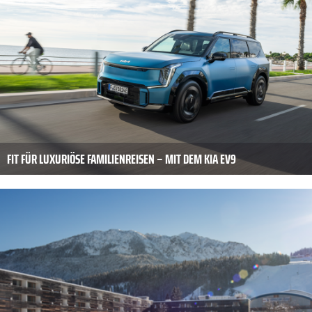
FIT FÜR LUXURIÖSE FAMILIENREISEN – MIT DEM KIA EV9