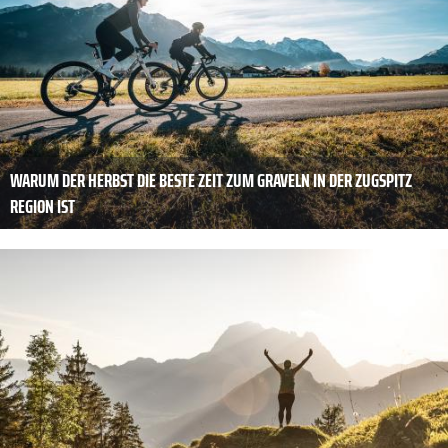
WARUM DER HERBST DIE BESTE ZEIT ZUM GRAVELN IN DER ZUGSPITZ
REGION IST