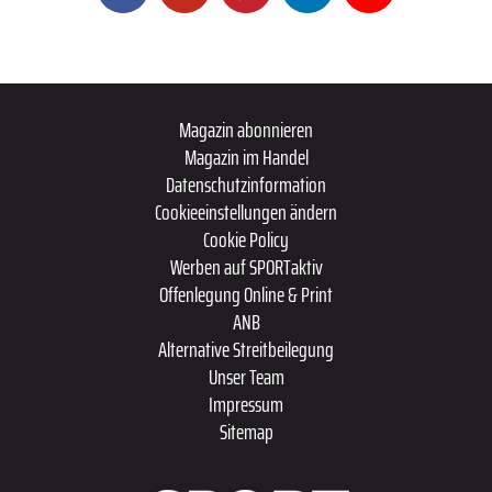
Magazin abonnieren
Magazin im Handel
Datenschutzinformation
Cookieeinstellungen ändern
Cookie Policy
Werben auf SPORTaktiv
Offenlegung Online & Print
ANB
Alternative Streitbeilegung
Unser Team
Impressum
Sitemap