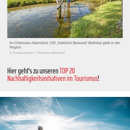
Im Chiemsee-Alpenland: 200 „Natürlich Bewusst“-Betriebe gibts in der
Region.
© Tourismusregion
/
Chiemsee-Alpenland
Hier geht's zu unseren
TOP 20
Nachhaltigkeitsinitiativen im Tourismus
!