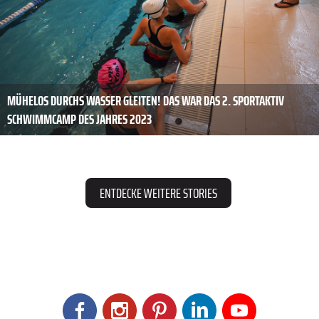
MÜHELOS DURCHS WASSER GLEITEN! DAS WAR DAS 2. SPORTAKTIV
SCHWIMMCAMP DES JAHRES 2023
ENTDECKE WEITERE STORIES