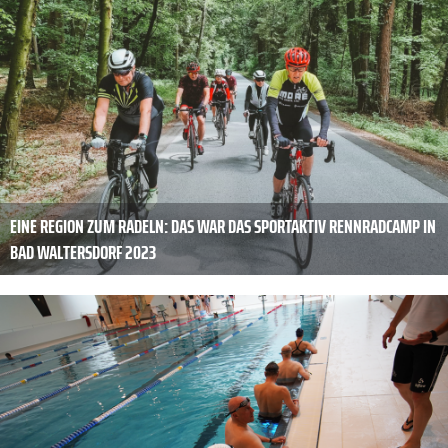
EINE REGION ZUM RADELN: DAS WAR DAS SPORTAKTIV RENNRADCAMP IN
BAD WALTERSDORF 2023