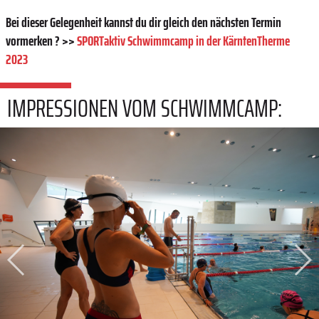
Bei dieser Gelegenheit kannst du dir gleich den nächsten Termin
vormerken ? >>
SPORTaktiv Schwimmcamp in der KärntenTherme
2023
IMPRESSIONEN VOM SCHWIMMCAMP: