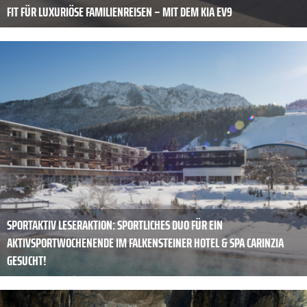
FIT FÜR LUXURIÖSE FAMILIENREISEN – MIT DEM KIA EV9
SPORTAKTIV LESERAKTION: SPORTLICHES DUO FÜR EIN
AKTIVSPORTWOCHENENDE IM FALKENSTEINER HOTEL & SPA CARINZIA
GESUCHT!