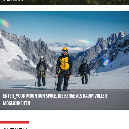
ENTER_YOUR MOUNTAIN SPACE: DIE BERGE ALS RAUM VOLLER
MÖGLICHKEITEN