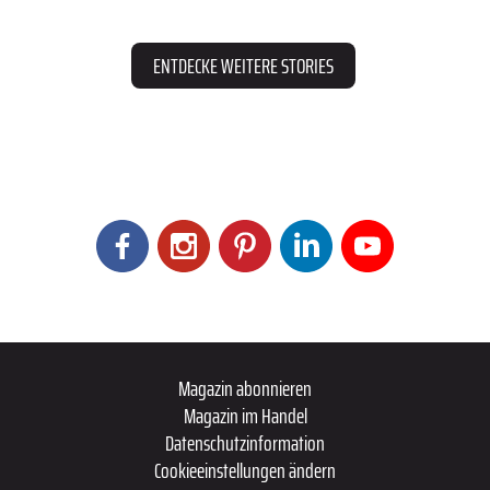
ENTDECKE WEITERE STORIES
Magazin abonnieren
Magazin im Handel
Datenschutzinformation
Cookieeinstellungen ändern