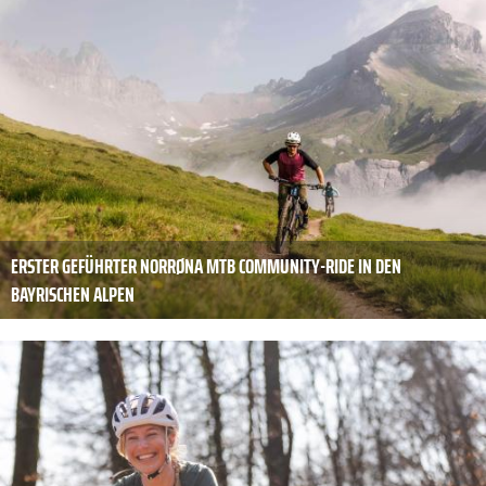
ERSTER GEFÜHRTER NORRØNA MTB COMMUNITY-RIDE IN DEN
BAYRISCHEN ALPEN