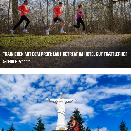
TRAINIEREN MIT DEM PROFI: LAUF-RETREAT IM HOTEL GUT TRATTLERHOF
& CHALETS****