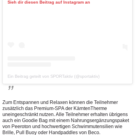
Sieh dir diesen Beitrag auf Instagram an
Ein Beitrag geteilt von SPORTaktiv (@sportaktiv)
Zum Entspannen und Relaxen können die Teilnehmer
zusätzlich das Premium-SPA der KärntenTherme
uneingeschränkt nutzen. Alle Teilnehmer erhalten übrigens
auch ein Goodie Bag mit einem Nahrungsergänzungspaket
von Peeroton und hochwertigen Schwimmutensilien wie
Brille,
Pull Buoy
oder Handpaddles von Beco.