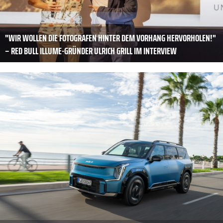
"WIR WOLLEN DIE FOTOGRAFEN HINTER DEM VORHANG HERVORHOLEN!"
– RED BULL ILLUME-GRÜNDER ULRICH GRILL IM INTERVIEW