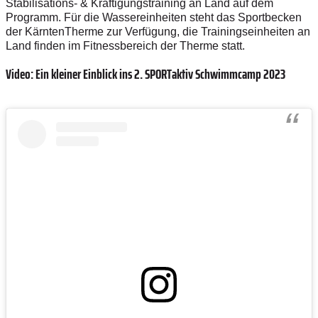
Stabilisations- & Kräftigungstraining an Land auf dem
Programm. Für die Wassereinheiten steht das Sportbecken
der KärntenTherme zur Verfügung, die Trainingseinheiten an
Land finden im Fitnessbereich der Therme statt.
Video: Ein kleiner Einblick ins 2. SPORTaktiv Schwimmcamp 2023