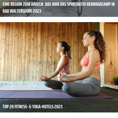
EINE REGION ZUM RADELN: DAS WAR DAS SPORTAKTIV RENNRADCAMP IN
BAD WALTERSDORF 2023
TOP 20 FITNESS- & YOGA-HOTELS 2023