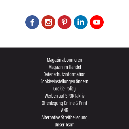
Magazin abonnieren
Magazin im Handel
Datenschutzinformation
Cookieeinstellungen ändern
Cookie Policy
Werben auf SPORTaktiv
Offenlegung Online & Print
ANB
Alternative Streitbeilegung
Unser Team