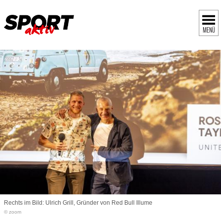
MENÜ
Rechts im Bild: Ulrich Grill, Gründer von Red Bull Illume
© zoom