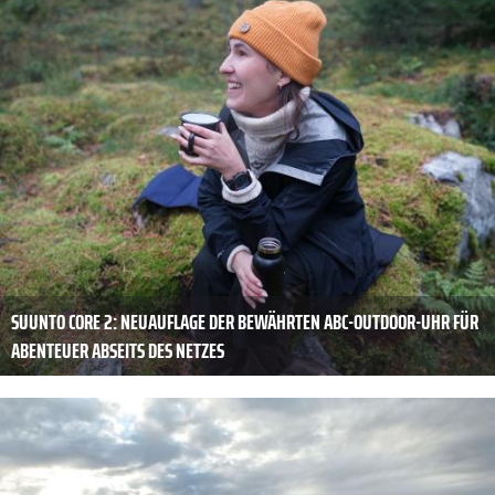
SUUNTO CORE 2: NEUAUFLAGE DER BEWÄHRTEN ABC-OUTDOOR-UHR FÜR
ABENTEUER ABSEITS DES NETZES