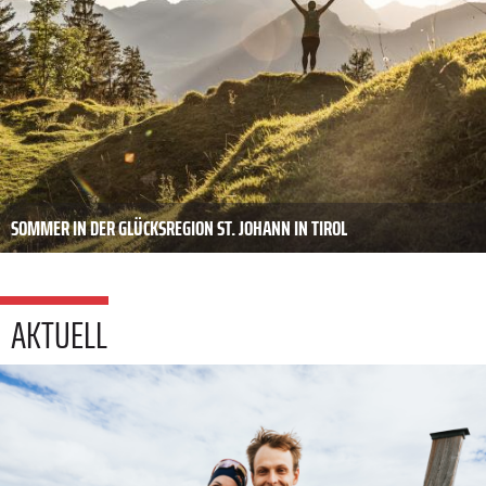
SOMMER IN DER GLÜCKSREGION ST. JOHANN IN TIROL
AKTUELL