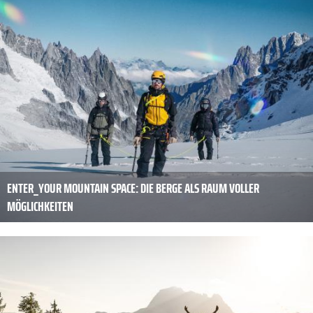
ENTER_YOUR MOUNTAIN SPACE: DIE BERGE ALS RAUM VOLLER
MÖGLICHKEITEN