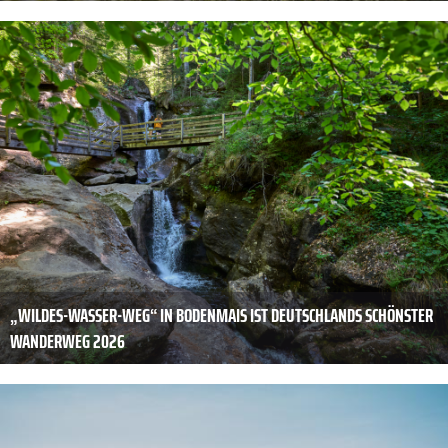
„WILDES-WASSER-WEG“ IN BODENMAIS IST DEUTSCHLANDS SCHÖNSTER
WANDERWEG 2026