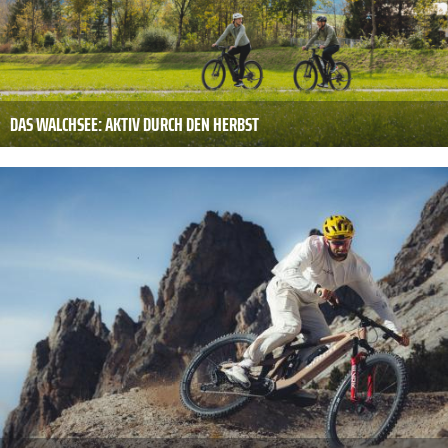
DAS WALCHSEE: AKTIV DURCH DEN HERBST