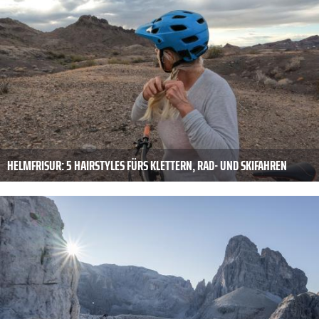
HELMFRISUR: 5 HAIRSTYLES FÜRS KLETTERN, RAD- UND SKIFAHREN