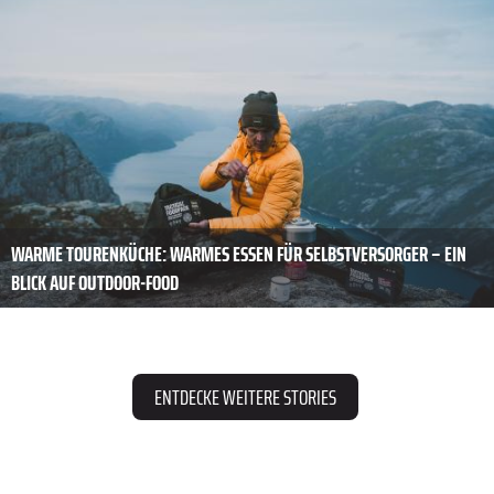
WARME TOURENKÜCHE: WARMES ESSEN FÜR SELBSTVERSORGER – EIN
BLICK AUF OUTDOOR-FOOD
ENTDECKE WEITERE STORIES