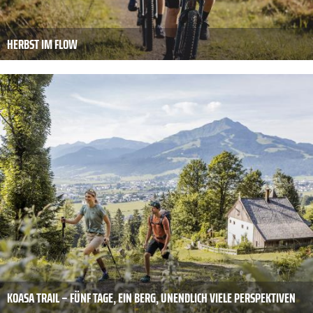
HERBST IM FLOW
KOASA TRAIL – FÜNF TAGE, EIN BERG, UNENDLICH VIELE PERSPEKTIVEN