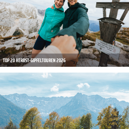
TOP 20 HERBST-GIPFELTOUREN 2026