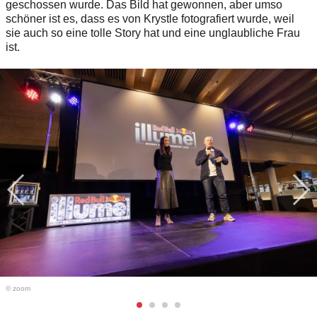
geschossen wurde. Das Bild hat gewonnen, aber umso
schöner ist es, dass es von Krystle fotografiert wurde, weil
sie auch so eine tolle Story hat und eine unglaubliche Frau
ist.
© zoom