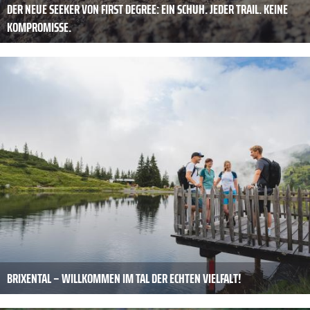
DER NEUE SEEKER VON FIRST DEGREE: EIN SCHUH. JEDER TRAIL. KEINE
KOMPROMISSE.
BRIXENTAL – WILLKOMMEN IM TAL DER ECHTEN VIELFALT!