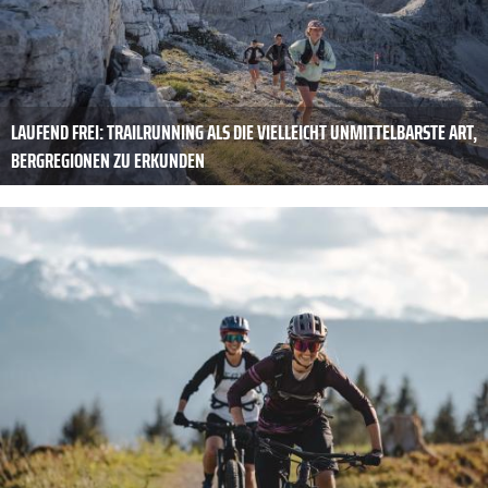
LAUFEND FREI: TRAILRUNNING ALS DIE VIELLEICHT UNMITTELBARSTE ART,
BERGREGIONEN ZU ERKUNDEN