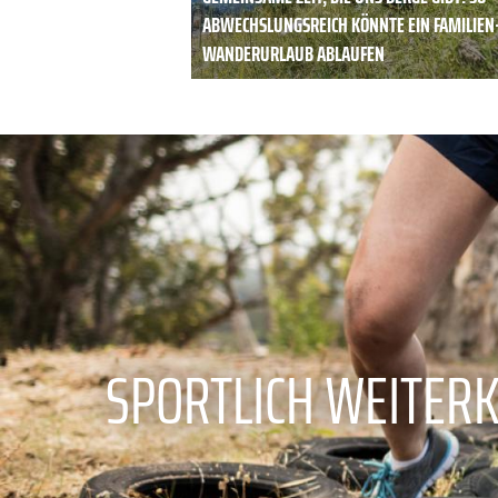
ABWECHSLUNGSREICH KÖNNTE EIN FAMILIEN
WANDERURLAUB ABLAUFEN
SPORTLICH WEITER