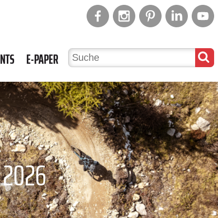
ENTS
E-PAPER
 2026