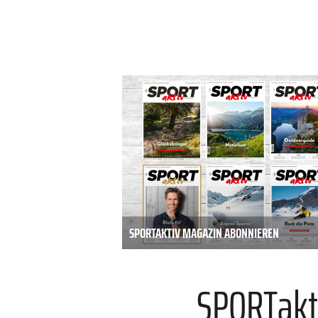
SPORTAKTIV MAGAZIN ABONNIEREN
SPORTakt