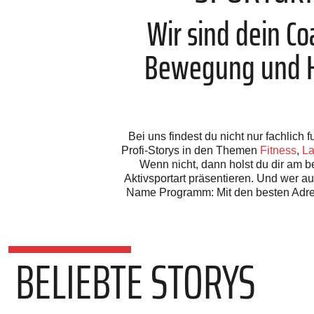
Wir sind dein C
Bewegung und Ho
Bei uns findest du nicht nur fachlic
Profi-Storys in den Themen
Fitness
,
La
Wenn nicht, dann holst du dir am be
Aktivsportart präsentieren. Und wer a
Name Programm: Mit den besten Adre
BELIEBTE STORYS