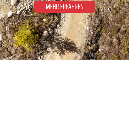
MEHR ERFAHREN