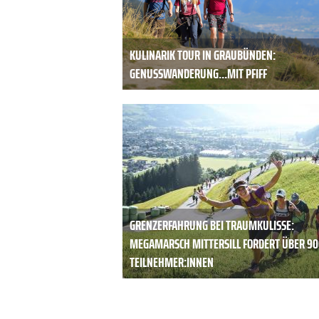
KULINARIK TOUR IN GRAUBÜNDEN:
GENUSSWANDERUNG...MIT PFIFF
GRENZERFAHRUNG BEI TRAUMKULISSE:
MEGAMARSCH MITTERSILL FORDERT ÜBER 90
TEILNEHMER:INNEN