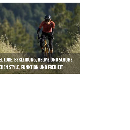
EL CODE: BEKLEIDUNG, HELME UND SCHUHE
HEN STYLE, FUNKTION UND FREIHEIT