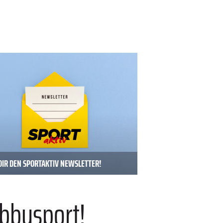
DIR DEN SPORTAKTIV NEWSLETTER!
bbysport!