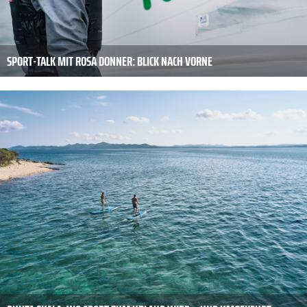
SPORT-TALK MIT ROSA DONNER: BLICK NACH VORNE