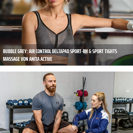
BUBBLE GREY: AIR CONTROL DELTAPAD SPORT-BH & SPORT TIGHTS
MASSAGE VON ANITA ACTIVE