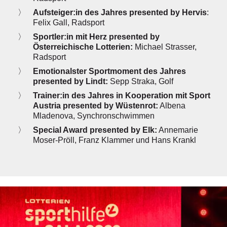
Aufsteiger:in des Jahres presented by Hervis
:
Felix Gall, Radsport
Sportler:in mit Herz presented by
Österreichische Lotterien:
Michael Strasser,
Radsport
Emotionalster Sportmoment des Jahres
presented by Lindt:
Sepp Straka, Golf
Trainer:in des Jahres in Kooperation mit Sport
Austria presented by Wüstenrot:
Albena
Mladenova, Synchronschwimmen
Special Award presented by Elk:
Annemarie
Moser-Pröll, Franz Klammer und Hans Krankl