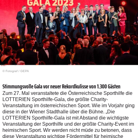
© Fotograf
/
GEPA
Stimmungsvolle Gala vor neuer Rekordkulisse von 1.300 Gästen
Zum 27. Mal veranstaltete die Österreichische Sporthilfe die
LOTTERIEN Sporthilfe-Gala, die größte Charity-
Veranstaltung im österreichischen Sport. Wie im Vorjahr ging
diese in der Wiener Stadthalle über die Bühne. „Die
LOTTERIEN Sporthilfe-Gala ist mit Abstand die wichtigste
Veranstaltung der Sporthilfe und der größte Charity-Event im
heimischen Sport. Wir werden nicht müde zu betonen, dass
diese Veranstaltung wichtige Fördermittel für heimische