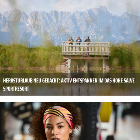
HERBSTURLAUB NEU GEDACHT: AKTIV ENTSPANNEN IM DAS HOHE SALVE
SPORTRESORT