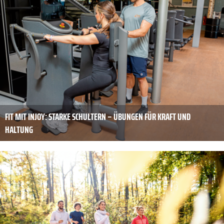
FIT MIT INJOY: STARKE SCHULTERN – ÜBUNGEN FÜR KRAFT UND
HALTUNG