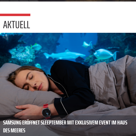
AKTUELL
SAMSUNG ERÖFFNET SLEEPTEMBER MIT EXKLUSIVEM EVENT IM HAUS
DES MEERES