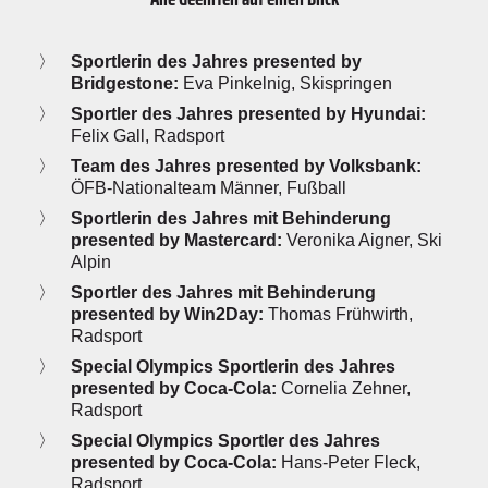
Sportlerin des Jahres presented by
Bridgestone:
Eva Pinkelnig, Skispringen
Sportler des Jahres presented by Hyundai:
Felix Gall, Radsport
Team des Jahres presented by Volksbank:
ÖFB-Nationalteam Männer, Fußball
Sportlerin des Jahres mit Behinderung
presented by Mastercard:
Veronika Aigner, Ski
Alpin
Sportler des Jahres mit Behinderung
presented by Win2Day:
Thomas Frühwirth,
Radsport
Special Olympics Sportlerin des Jahres
presented by Coca-Cola:
Cornelia Zehner,
Radsport
Special Olympics Sportler des Jahres
presented by Coca-Cola:
Hans-Peter Fleck,
Radsport