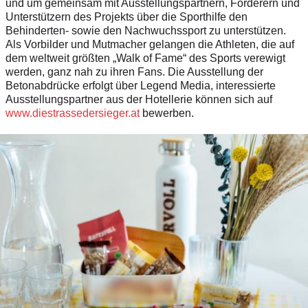
und um gemeinsam mit Ausstellungspartnern, Förderern und
Unterstützern des Projekts über die Sporthilfe den
Behinderten- sowie den Nachwuchssport zu unterstützen.
Als Vorbilder und Mutmacher gelangen die Athleten, die auf
dem weltweit größten „Walk of Fame“ des Sports verewigt
werden, ganz nah zu ihren Fans. Die Ausstellung der
Betonabdrücke erfolgt über Legend Media, interessierte
Ausstellungspartner aus der Hotellerie können sich auf
www.diestrassedersieger.at
bewerben.