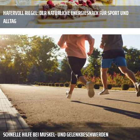
HAFERVOLL RIEGEL: DER NATÜRLICHE ENERGIESNACK FÜR SPORT UND
ALLTAG
SCHNELLE HILFE BEI MUSKEL- UND GELENKBESCHWERDEN