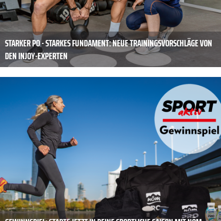
STARKER PO - STARKES FUNDAMENT: NEUE TRAININGSVORSCHLÄGE VON
DEN INJOY-EXPERTEN