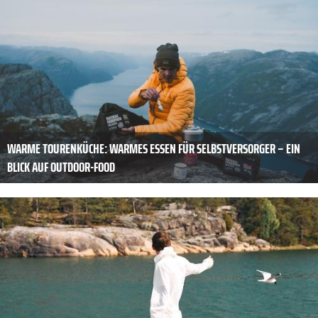
WARME TOURENKÜCHE: WARMES ESSEN FÜR SELBSTVERSORGER – EIN
BLICK AUF OUTDOOR-FOOD