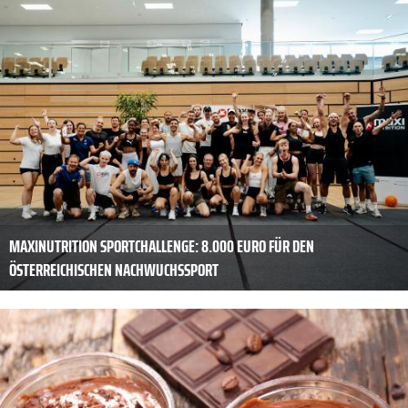
MAXINUTRITION SPORTCHALLENGE: 8.000 EURO FÜR DEN
ÖSTERREICHISCHEN NACHWUCHSSPORT