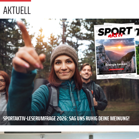
AKTUELL
SPORTAKTIV-LESERUMFRAGE 2026: SAG UNS RUHIG DEINE MEINUNG!