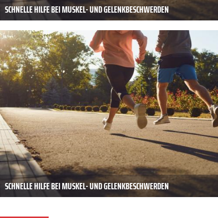
SCHNELLE HILFE BEI MUSKEL- UND GELENKBESCHWERDEN
SCHNELLE HILFE BEI MUSKEL- UND GELENKBESCHWERDEN