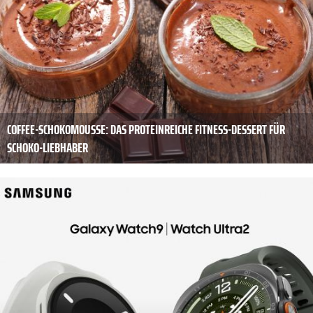
COFFEE-SCHOKOMOUSSE: DAS PROTEINREICHE FITNESS-DESSERT FÜR
SCHOKO-LIEBHABER