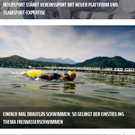
INTERSPORT STÄRKT VEREINSSPORT MIT NEUER PLATTFORM UND
TEAMSPORT-EXPERTISE
EINFACH MAL DRAUFLOS SCHWIMMEN: SO GELINGT DER EINSTIEG INS
THEMA FREIWASSERSCHWIMMEN