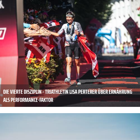
DIE VIERTE DISZIPLIN - TRIATHLETIN LISA PERTERER ÜBER ERNÄHRUNG
ALS PERFORMANCE-FAKTOR