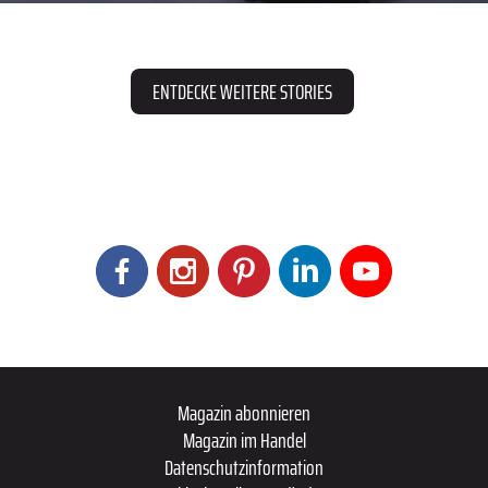
ENTDECKE WEITERE STORIES
Magazin abonnieren
Magazin im Handel
Datenschutzinformation