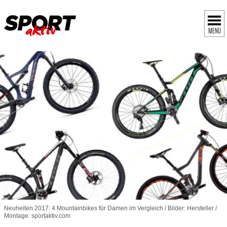
MENÜ
Neuheiten 2017: 4 Mountainbikes für Damen im Vergleich / Bilder: Hersteller /
Montage: sportaktiv.com