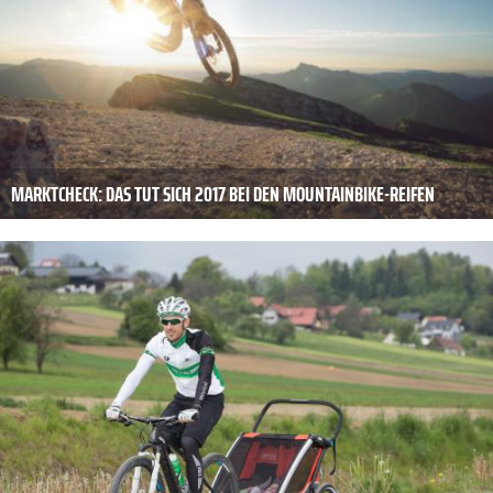
MARKTCHECK: DAS TUT SICH 2017 BEI DEN MOUNTAINBIKE-REIFEN