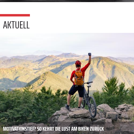
AKTUELL
MOTIVATIONSTIEF? SO KEHRT DIE LUST AM BIKEN ZURÜCK