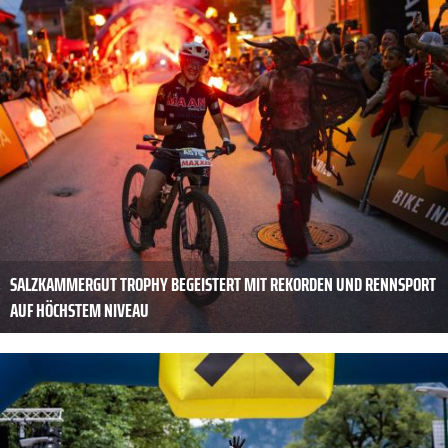
SALZKAMMERGUT TROPHY BEGEISTERT MIT REKORDEN UND RENNSPORT
AUF HÖCHSTEM NIVEAU