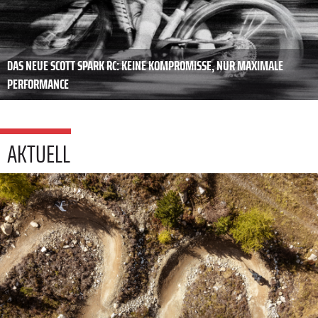
DAS NEUE SCOTT SPARK RC: KEINE KOMPROMISSE, NUR MAXIMALE
PERFORMANCE
AKTUELL