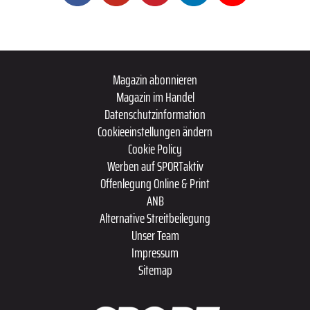
Magazin abonnieren
Magazin im Handel
Datenschutzinformation
Cookieeinstellungen ändern
Cookie Policy
Werben auf SPORTaktiv
Offenlegung Online & Print
ANB
Alternative Streitbeilegung
Unser Team
Impressum
Sitemap