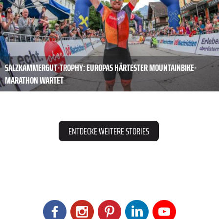
SALZKAMMERGUT-TROPHY: EUROPAS HÄRTESTER MOUNTAINBIKE-
MARATHON WARTET
ENTDECKE WEITERE STORIES