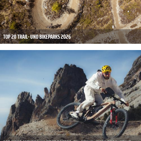
TOP 20 TRAIL- UND BIKEPARKS 2026