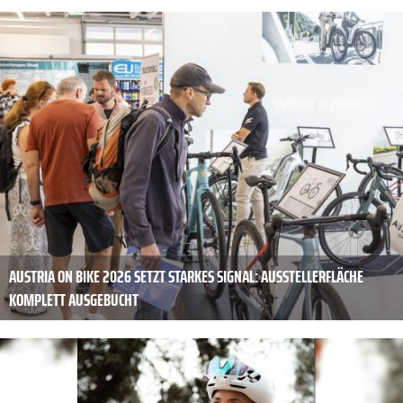
AUSTRIA ON BIKE 2026 SETZT STARKES SIGNAL: AUSSTELLERFLÄCHE
KOMPLETT AUSGEBUCHT