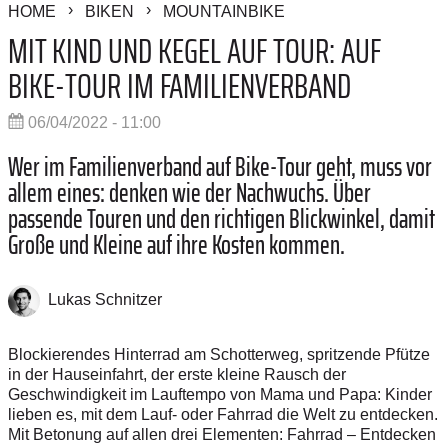
HOME
BIKEN
MOUNTAINBIKE
MIT KIND UND KEGEL AUF TOUR: AUF
BIKE-TOUR IM FAMILIENVERBAND
06/04/2022 - 11:00
Wer im Familienverband auf Bike-Tour geht, muss vor
allem eines: denken wie der Nachwuchs. Über
passende Touren und den richtigen Blickwinkel, damit
Große und Kleine auf ihre Kosten kommen.
Lukas Schnitzer
Blockierendes Hinterrad am Schotterweg, spritzende Pfütze
in der Hauseinfahrt, der erste kleine Rausch der
Geschwindigkeit im Lauftempo von Mama und Papa: Kinder
lieben es, mit dem Lauf- oder Fahrrad die Welt zu entdecken.
Mit Betonung auf allen drei Elementen: Fahrrad – Entdecken