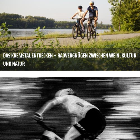
DAS KREMSTAL ENTDECKEN – RADVERGNÜGEN ZWISCHEN WEIN, KULTUR
UND NATUR