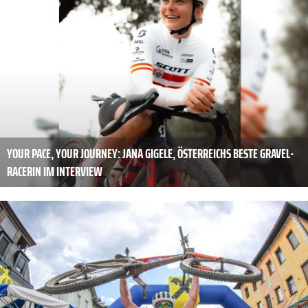
YOUR PACE, YOUR JOURNEY: JANA GIGELE, ÖSTERREICHS BESTE GRAVEL-
RACERIN IM INTERVIEW