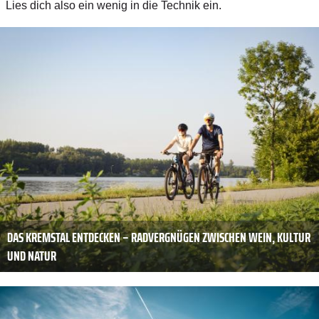
Lies dich also ein wenig in die Technik ein.
DAS KREMSTAL ENTDECKEN – RADVERGNÜGEN ZWISCHEN WEIN, KULTUR
UND NATUR