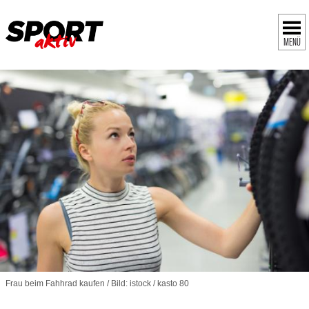
MENÜ
Frau beim Fahhrad kaufen / Bild: istock / kasto 80