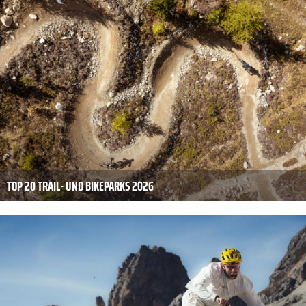
TOP 20 TRAIL- UND BIKEPARKS 2026