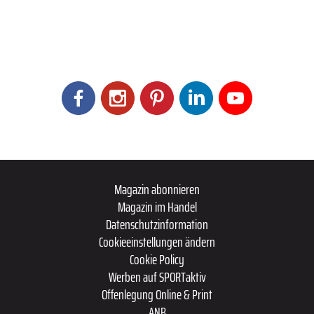
Magazin abonnieren
Magazin im Handel
Datenschutzinformation
Cookieeinstellungen ändern
Cookie Policy
Werben auf SPORTaktiv
Offenlegung Online & Print
ANB