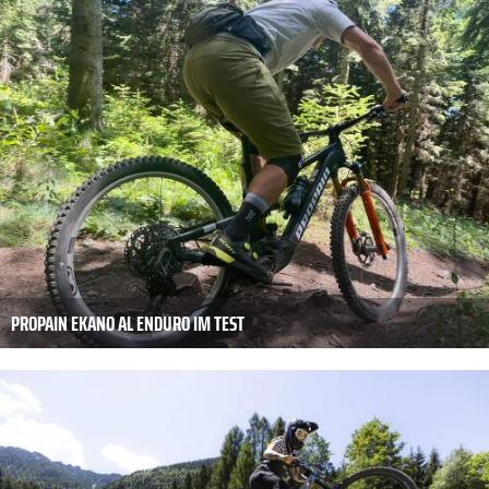
PROPAIN EKANO AL ENDURO IM TEST