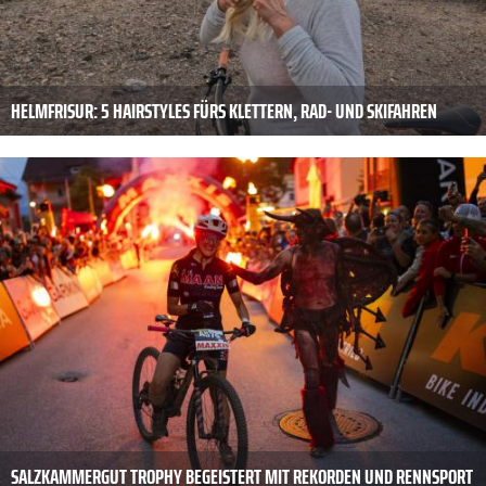
HELMFRISUR: 5 HAIRSTYLES FÜRS KLETTERN, RAD- UND SKIFAHREN
SALZKAMMERGUT TROPHY BEGEISTERT MIT REKORDEN UND RENNSPORT