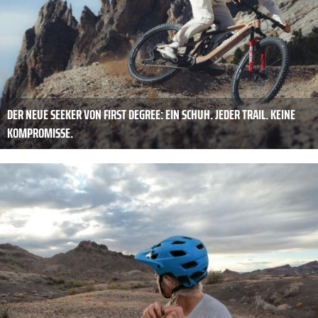
DER NEUE SEEKER VON FIRST DEGREE: EIN SCHUH. JEDER TRAIL. KEINE
KOMPROMISSE.