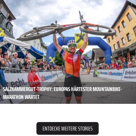
SALZKAMMERGUT-TROPHY: EUROPAS HÄRTESTER MOUNTAINBIKE-
MARATHON WARTET
ENTDECKE WEITERE STORIES