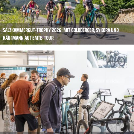
SALZKAMMERGUT-TROPHY 2026: MIT GOLDBERGER, SYKORA UND
KAUFMANN AUF EMTB-TOUR