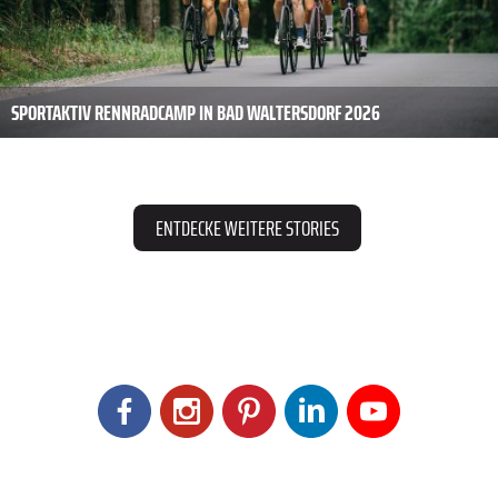
SPORTAKTIV RENNRADCAMP IN BAD WALTERSDORF 2026
ENTDECKE WEITERE STORIES