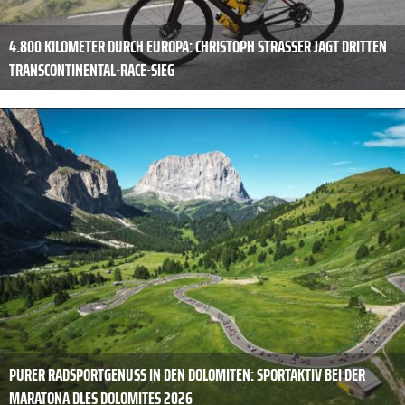
4.800 KILOMETER DURCH EUROPA: CHRISTOPH STRASSER JAGT DRITTEN
TRANSCONTINENTAL-RACE-SIEG
PURER RADSPORTGENUSS IN DEN DOLOMITEN: SPORTAKTIV BEI DER
MARATONA DLES DOLOMITES 2026