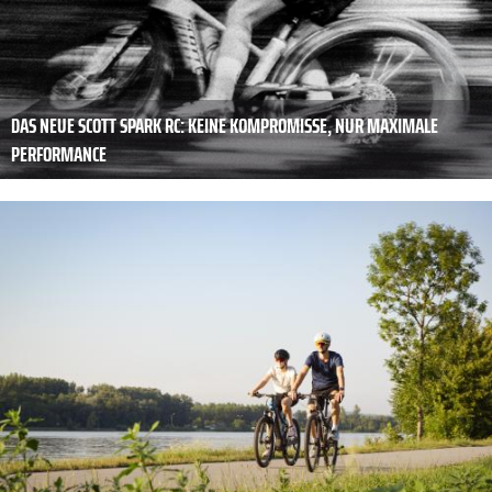
DAS NEUE SCOTT SPARK RC: KEINE KOMPROMISSE, NUR MAXIMALE
PERFORMANCE