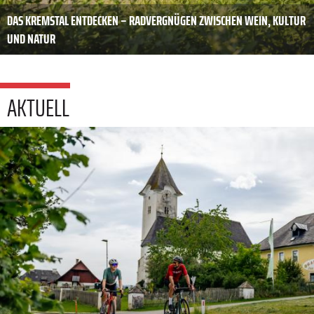
DAS KREMSTAL ENTDECKEN – RADVERGNÜGEN ZWISCHEN WEIN, KULTUR
UND NATUR
AKTUELL