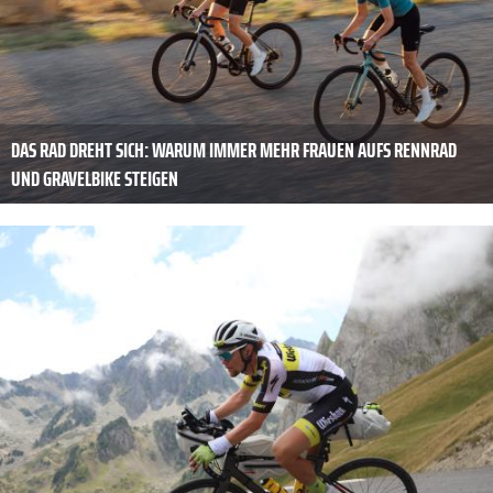
DAS RAD DREHT SICH: WARUM IMMER MEHR FRAUEN AUFS RENNRAD
UND GRAVELBIKE STEIGEN