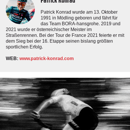
Patrick Konrad wurde am 13. Oktober
1991 in Mödling geboren und fährt für
das Team BORA-hansgrohe. 2019 und
2021 wurde er österreichischer Meister im
Straßenrennen. Bei der Tour de France 2021 feierte er mit
dem Sieg bei der 16. Etappe seinen bislang größten
sportlichen Erfolg.
WEB:
www.patrick-konrad.com