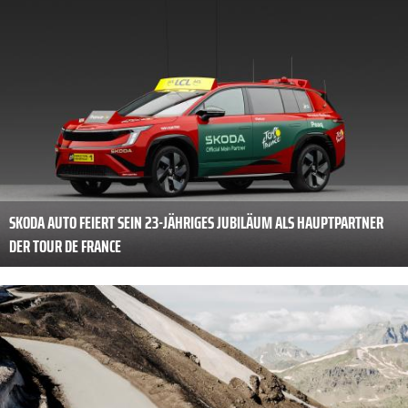
SKODA AUTO FEIERT SEIN 23-JÄHRIGES JUBILÄUM ALS HAUPTPARTNER
DER TOUR DE FRANCE