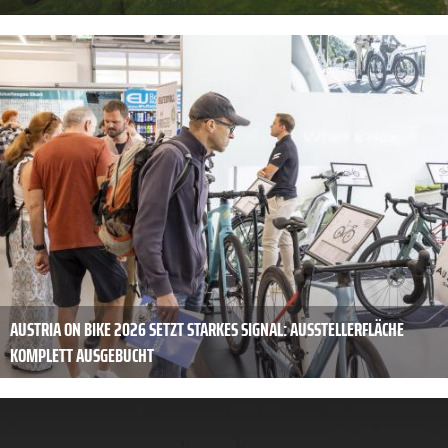
AUSTRIA ON BIKE 2026 SETZT STARKES SIGNAL: AUSSTELLERFLÄCHE
KOMPLETT AUSGEBUCHT