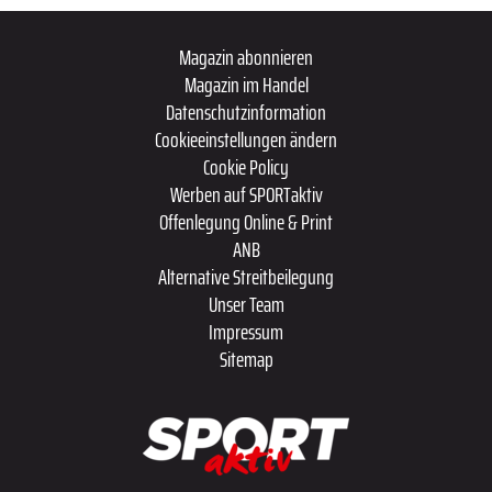
Magazin abonnieren
Magazin im Handel
Datenschutzinformation
Cookieeinstellungen ändern
Cookie Policy
Werben auf SPORTaktiv
Offenlegung Online & Print
ANB
Alternative Streitbeilegung
Unser Team
Impressum
Sitemap