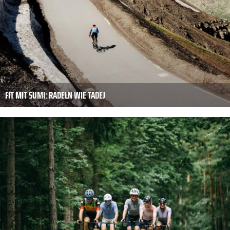
FIT MIT SUMI: RADELN WIE TADEJ