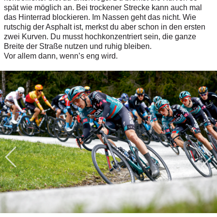
spät wie möglich an. Bei trockener Strecke kann auch mal
das Hinterrad blockieren. Im Nassen geht das nicht. Wie
rutschig der Asphalt ist, merkst du aber schon in den ersten
zwei Kurven. Du musst hochkonzentriert sein, die ganze
Breite der Straße nutzen und ruhig bleiben.
Vor allem dann, wenn’s eng wird.