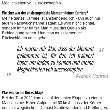
Möglichkeiten voll auszuschöpfen.
Welcher war der anstrengendste ­Moment deiner Karriere?
Meine ganze Karriere ist anstrengend. Ich kann auch nur
jedem Nachwuchsfahrer sagen: Es wird nicht leichter,
sondern immer härter. Man muss das Quälen als
Befriedigung sehen. Und man muss lernen, mit
Rückschlägen umzugehen.
Ich mache mir klar, dass der Moment
gekommen ist, für den ich trainiert
habe: um leiden zu können und meine
Möglichkeiten voll auszuschöpfen.
Patrick Konrad
Was war so ein Rückschlag?
Bei der Tour 2021 kam es auf der ersten Etappe zu einem
Massensturz. Einen Aufprall mit 60 km/h muss der Körper
erst mal wegstecken. Du hast Schürfwunden und Prellungen,