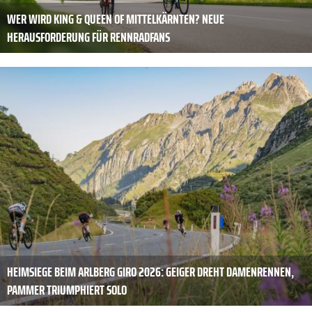
WER WIRD KING & QUEEN OF MITTELKÄRNTEN? NEUE
HERAUSFORDERUNG FÜR RENNRADFANS
HEIMSIEGE BEIM ARLBERG GIRO 2026: GEIGER DREHT DAMENRENNEN,
PAMMER TRIUMPHIERT SOLO