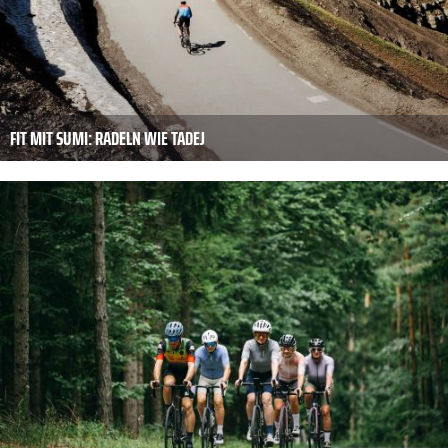
FIT MIT SUMI: RADELN WIE TADEJ