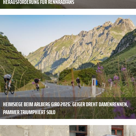
HERAUSFORDERUNG FÜR RENNRADFANS
HEIMSIEGE BEIM ARLBERG GIRO 2026: GEIGER DREHT DAMENRENNEN,
PAMMER TRIUMPHIERT SOLO