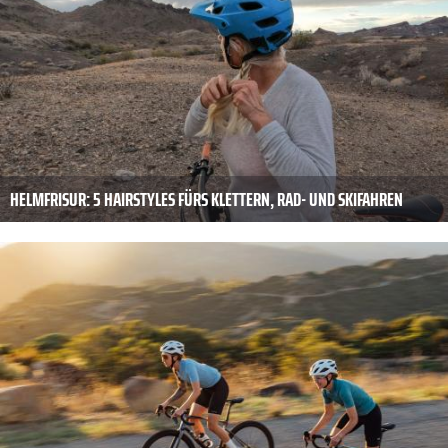
HELMFRISUR: 5 HAIRSTYLES FÜRS KLETTERN, RAD- UND SKIFAHREN