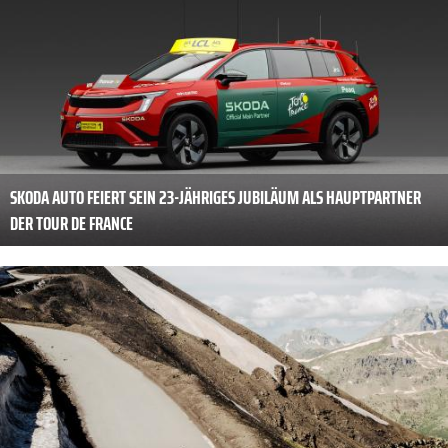
SKODA AUTO FEIERT SEIN 23-JÄHRIGES JUBILÄUM ALS HAUPTPARTNER
DER TOUR DE FRANCE