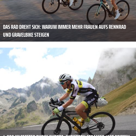
DAS RAD DREHT SICH: WARUM IMMER MEHR FRAUEN AUFS RENNRAD
UND GRAVELBIKE STEIGEN