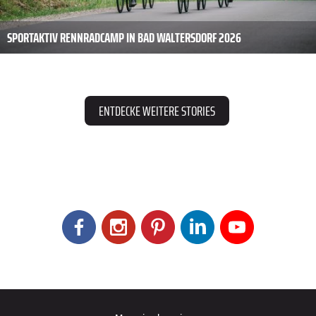
SPORTAKTIV RENNRADCAMP IN BAD WALTERSDORF 2026
ENTDECKE WEITERE STORIES