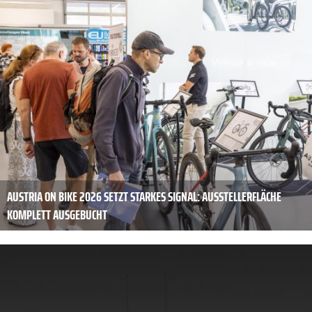
AUSTRIA ON BIKE 2026 SETZT STARKES SIGNAL: AUSSTELLERFLÄCHE
KOMPLETT AUSGEBUCHT