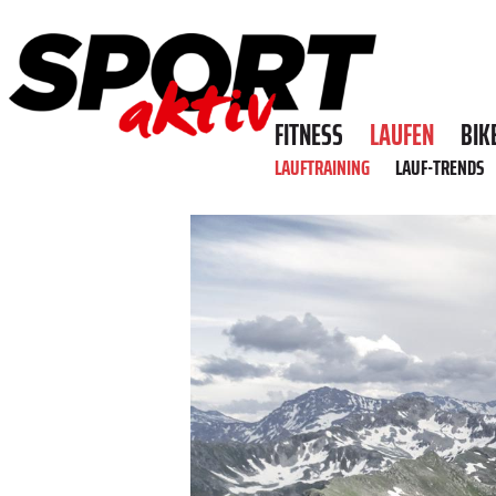
FITNESS
LAUFEN
BIK
LAUFTRAINING
LAUF-TRENDS