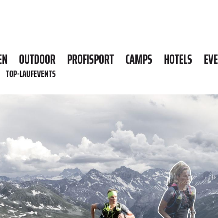
EN
OUTDOOR
PROFISPORT
CAMPS
HOTELS
EV
TOP-LAUFEVENTS