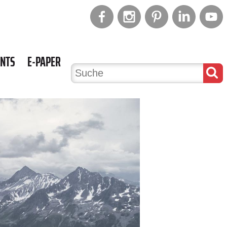
ENTS
E-PAPER