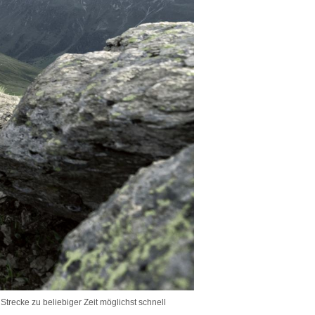
trecke zu beliebiger Zeit möglichst schnell