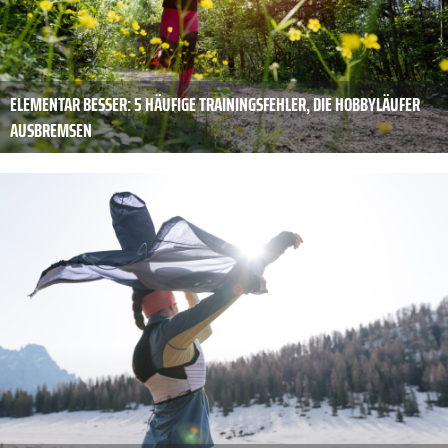
ELEMENTAR BESSER: 5 HÄUFIGE TRAININGSFEHLER, DIE HOBBYLÄUFER
AUSBREMSEN