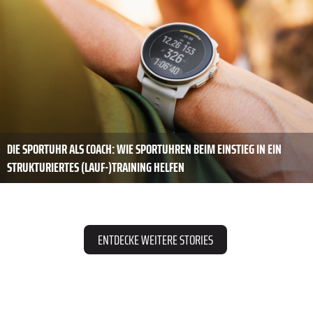
DIE SPORTUHR ALS COACH: WIE SPORTUHREN BEIM EINSTIEG IN EIN
STRUKTURIERTES (LAUF-)TRAINING HELFEN
ENTDECKE WEITERE STORIES