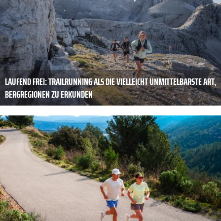
LAUFEND FREI: TRAILRUNNING ALS DIE VIELLEICHT UNMITTELBARSTE ART,
BERGREGIONEN ZU ERKUNDEN