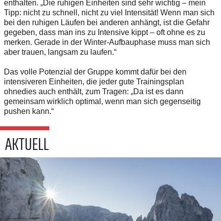
enthalten. „Die ruhigen Einheiten sind sehr wichtig – mein
Tipp: nicht zu schnell, nicht zu viel Intensität! Wenn man sich
bei den ruhigen Läufen bei anderen anhängt, ist die Gefahr
gegeben, dass man ins zu Intensive kippt – oft ohne es zu
merken. Gerade in der Winter-Aufbauphase muss man sich
aber trauen, langsam zu laufen.“
Das volle Potenzial der Gruppe kommt dafür bei den
intensiveren Einheiten, die jeder gute Trainingsplan
ohnedies auch enthält, zum Tragen: „Da ist es dann
gemeinsam wirklich optimal, wenn man sich gegenseitig
pushen kann.“
AKTUELL