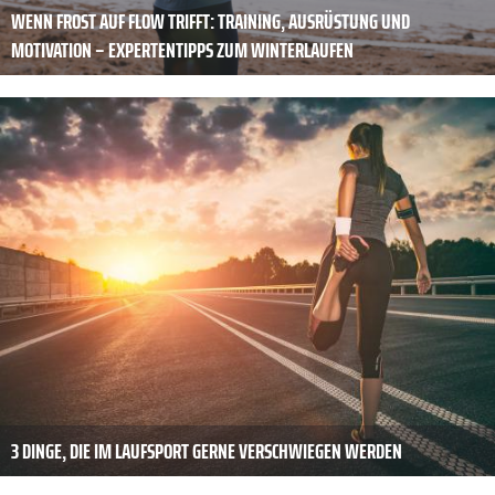
WENN FROST AUF FLOW TRIFFT: TRAINING, AUSRÜSTUNG UND
MOTIVATION – EXPERTENTIPPS ZUM WINTERLAUFEN
3 DINGE, DIE IM LAUFSPORT GERNE VERSCHWIEGEN WERDEN