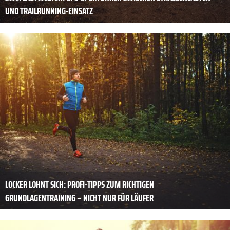
ND TRAILRUNNING-EINSATZ
LOCKER LOHNT SICH: PROFI-TIPPS ZUM RICHTIGEN
GRUNDLAGENTRAINING – NICHT NUR FÜR LÄUFER