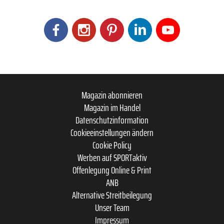
Magazin abonnieren
Magazin im Handel
Datenschutzinformation
Cookieeinstellungen ändern
Cookie Policy
Werben auf SPORTaktiv
Offenlegung Online & Print
ANB
Alternative Streitbeilegung
Unser Team
Impressum