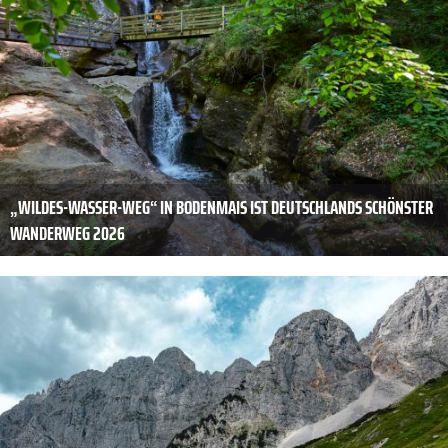
„WILDES-WASSER-WEG“ IN BODENMAIS IST DEUTSCHLANDS SCHÖNSTER
WANDERWEG 2026