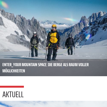
ENTER_YOUR MOUNTAIN SPACE: DIE BERGE ALS RAUM VOLLER
MÖGLICHKEITEN
AKTUELL