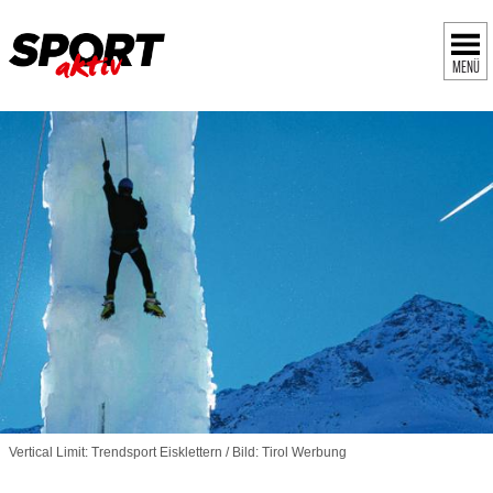
MENÜ
Vertical Limit: Trendsport Eisklettern / Bild: Tirol Werbung