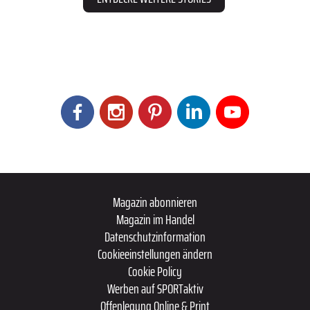
Magazin abonnieren
Magazin im Handel
Datenschutzinformation
Cookieeinstellungen ändern
Cookie Policy
Werben auf SPORTaktiv
Offenlegung Online & Print