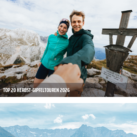
TOP 20 HERBST-GIPFELTOUREN 2026