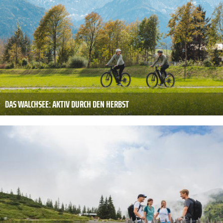
DAS WALCHSEE: AKTIV DURCH DEN HERBST