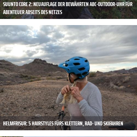
SUUNTO CORE 2: NEUAUFLAGE DER BEWÄHRTEN ABC-OUTDOOR-UHR FÜR
ABENTEUER ABSEITS DES NETZES
HELMFRISUR: 5 HAIRSTYLES FÜRS KLETTERN, RAD- UND SKIFAHREN