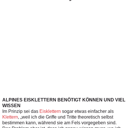
ALPINES EISKLETTERN BENÖTIGT KÖNNEN UND VIEL
WISSEN
Im Prinzip sei das
Eisklettern
sogar etwas einfacher als
Klettern
, „weil ich die Griffe und Tritte theoretisch selbst
bestimmen kann, während sie am Fels vorgegeben sind.