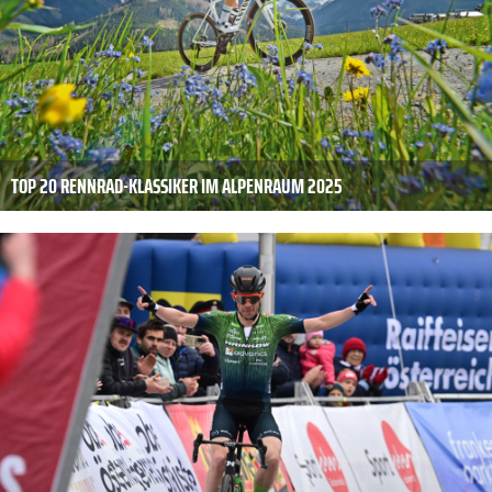
TOP 20 RENNRAD-KLASSIKER IM ALPENRAUM 2025