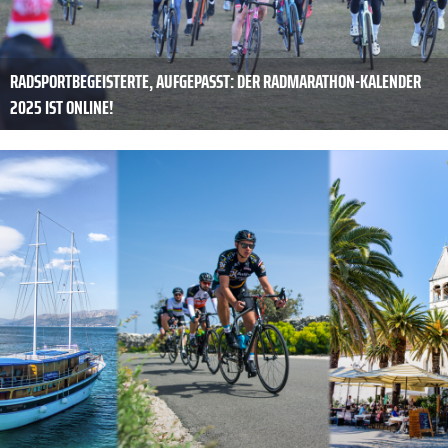
RADSPORTBEGEISTERTE, AUFGEPASST: DER RADMARATHON-KALENDER
2025 IST ONLINE!