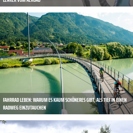
FAHRRAD LEBEN: WARUM ES KAUM SCHÖNERES GIBT, ALS TIEF IN EINEN
RADWEG EINZUTAUCHEN