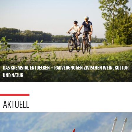
DAS KREMSTAL ENTDECKEN – RADVERGNÜGEN ZWISCHEN WEIN, KULTUR
UND NATUR
AKTUELL