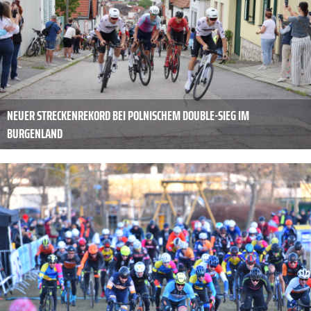
NEUER STRECKENREKORD BEI POLNISCHEM DOUBLE-SIEG IM
BURGENLAND