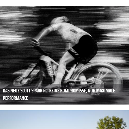
DAS NEUE SCOTT SPARK RC: KEINE KOMPROMISSE, NUR MAXIMALE
PERFORMANCE