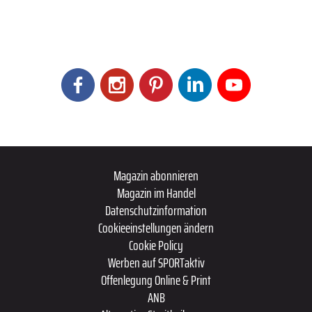
Magazin abonnieren
Magazin im Handel
Datenschutzinformation
Cookieeinstellungen ändern
Cookie Policy
Werben auf SPORTaktiv
Offenlegung Online & Print
ANB