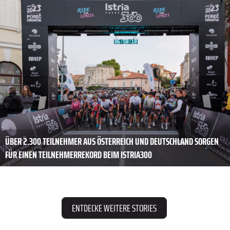
ÜBER 2.300 TEILNEHMER AUS ÖSTERREICH UND DEUTSCHLAND SORGEN
FÜR EINEN TEILNEHMERREKORD BEIM ISTRIA300
ENTDECKE WEITERE STORIES