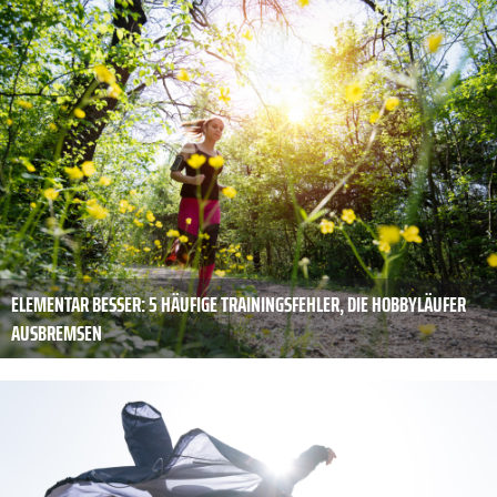
ELEMENTAR BESSER: 5 HÄUFIGE TRAININGSFEHLER, DIE HOBBYLÄUFER
AUSBREMSEN