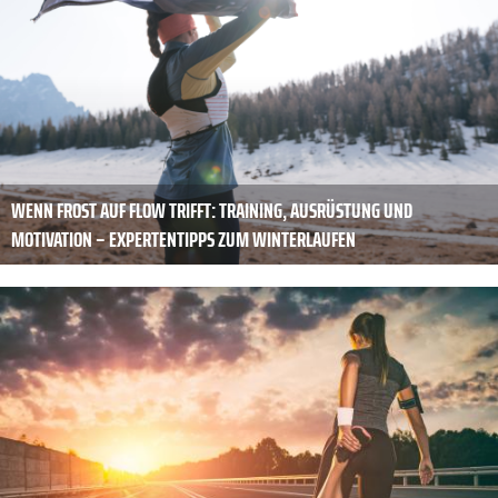
WENN FROST AUF FLOW TRIFFT: TRAINING, AUSRÜSTUNG UND
MOTIVATION – EXPERTENTIPPS ZUM WINTERLAUFEN