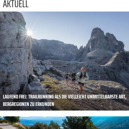
AKTUELL
LAUFEND FREI: TRAILRUNNING ALS DIE VIELLEICHT UNMITTELBARSTE ART,
BERGREGIONEN ZU ERKUNDEN