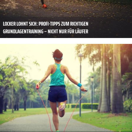
LOCKER LOHNT SICH: PROFI-TIPPS ZUM RICHTIGEN
GRUNDLAGENTRAINING – NICHT NUR FÜR LÄUFER