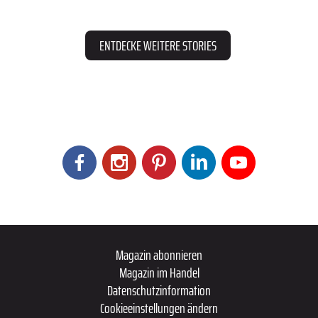
ENTDECKE WEITERE STORIES
Magazin abonnieren
Magazin im Handel
Datenschutzinformation
Cookieeinstellungen ändern