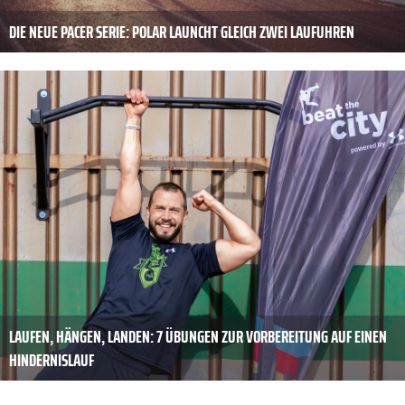
DIE NEUE PACER SERIE: POLAR LAUNCHT GLEICH ZWEI LAUFUHREN
LAUFEN, HÄNGEN, LANDEN: 7 ÜBUNGEN ZUR VORBEREITUNG AUF EINEN
HINDERNISLAUF