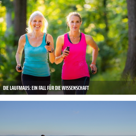
DIE LAUFMAUS: EIN FALL FÜR DIE WISSENSCHAFT