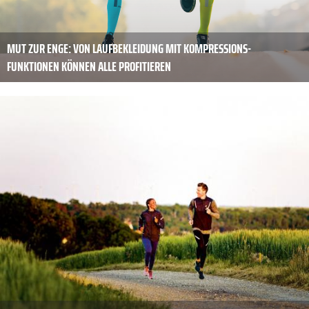
MUT ZUR ENGE: VON LAUFBEKLEIDUNG MIT KOMPRESSIONS-
FUNKTIONEN KÖNNEN ALLE PROFITIEREN