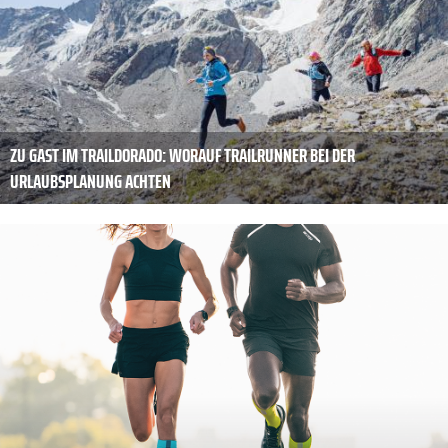
ZU GAST IM TRAILDORADO: WORAUF TRAILRUNNER BEI DER
URLAUBSPLANUNG ACHTEN