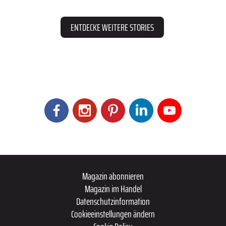
ENTDECKE WEITERE STORIES
Magazin abonnieren
Magazin im Handel
Datenschutzinformation
Cookieeinstellungen ändern