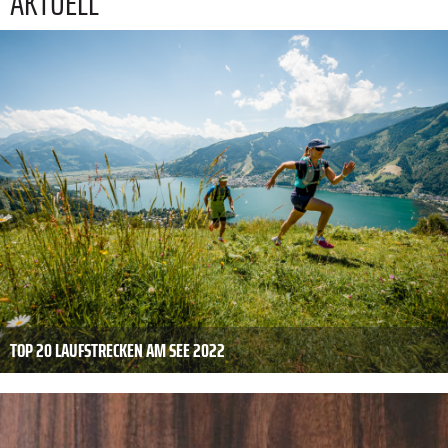
AKTUELL
TOP 20 LAUFSTRECKEN AM SEE 2022