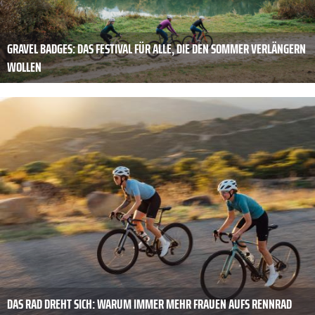
GRAVEL BADGES: DAS FESTIVAL FÜR ALLE, DIE DEN SOMMER VERLÄNGERN
WOLLEN
DAS RAD DREHT SICH: WARUM IMMER MEHR FRAUEN AUFS RENNRAD