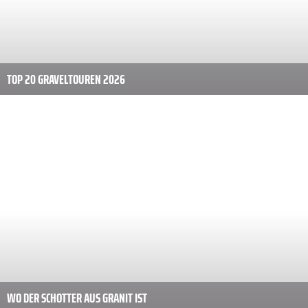
TOP 20 GRAVELTOUREN 2026