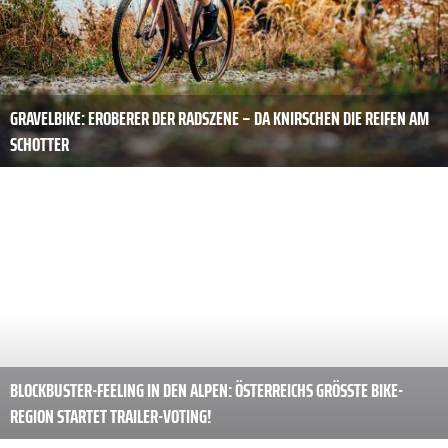
GRAVELBIKE: EROBERER DER RADSZENE – DA KNIRSCHEN DIE REIFEN AM
SCHOTTER