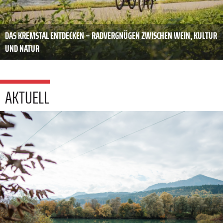
DAS KREMSTAL ENTDECKEN – RADVERGNÜGEN ZWISCHEN WEIN, KULTUR
UND NATUR
AKTUELL