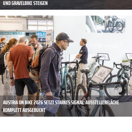
UND GRAVELBIKE STEIGEN
AUSTRIA ON BIKE 2026 SETZT STARKES SIGNAL: AUSSTELLERFLÄCHE
KOMPLETT AUSGEBUCHT