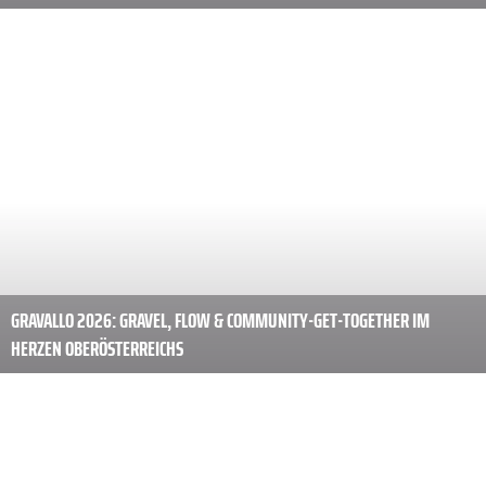
WO DER SCHOTTER AUS GRANIT IST