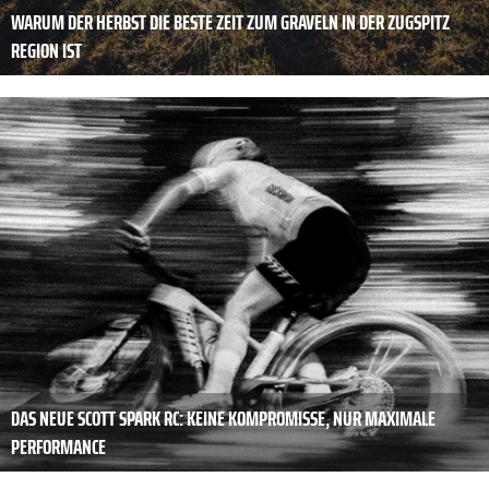
WARUM DER HERBST DIE BESTE ZEIT ZUM GRAVELN IN DER ZUGSPITZ
REGION IST
DAS NEUE SCOTT SPARK RC: KEINE KOMPROMISSE, NUR MAXIMALE
PERFORMANCE