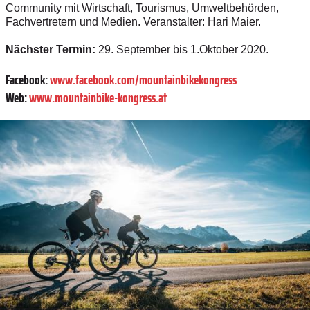
Community mit Wirtschaft, Tourismus, Umweltbehörden,
Fachvertretern und Medien. Veranstalter: Hari ­Maier.
Nächster Termin:
29. September bis 1.Oktober 2020.
Facebook:
www.facebook.com/mountainbikekongress
Web:
www.mountainbike-kongress.at