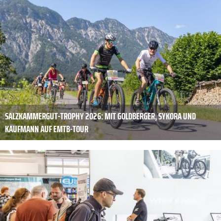
SALZKAMMERGUT-TROPHY 2026: MIT GOLDBERGER, SYKORA UND
KAUFMANN AUF EMTB-TOUR