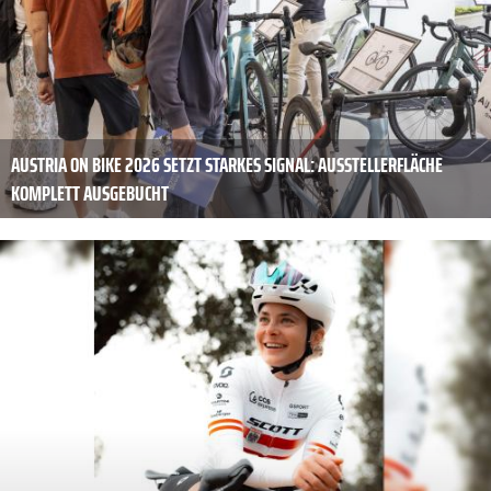
AUSTRIA ON BIKE 2026 SETZT STARKES SIGNAL: AUSSTELLERFLÄCHE
KOMPLETT AUSGEBUCHT