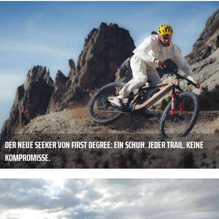
DER NEUE SEEKER VON FIRST DEGREE: EIN SCHUH. JEDER TRAIL. KEINE
KOMPROMISSE.