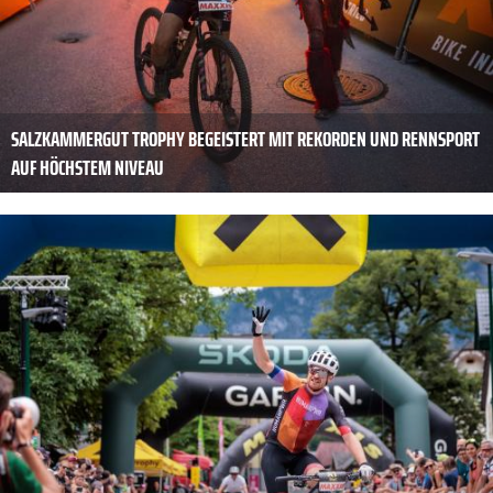
SALZKAMMERGUT TROPHY BEGEISTERT MIT REKORDEN UND RENNSPORT
AUF HÖCHSTEM NIVEAU