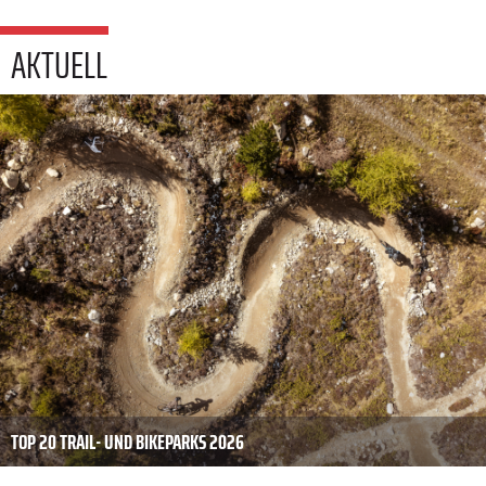
AKTUELL
TOP 20 TRAIL- UND BIKEPARKS 2026