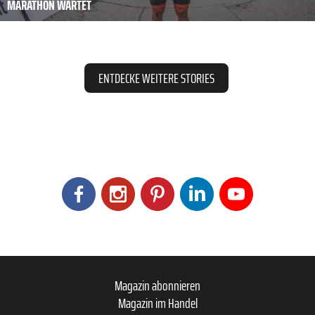
MARATHON WARTET
ENTDECKE WEITERE STORIES
Magazin abonnieren
Magazin im Handel