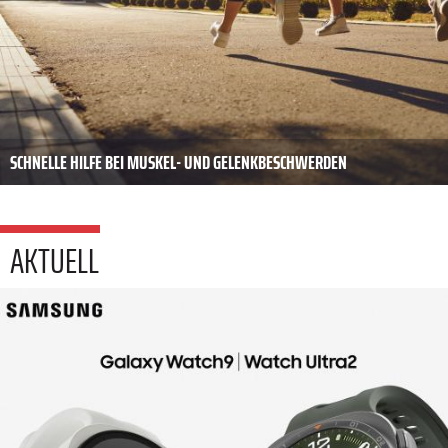
SCHNELLE HILFE BEI MUSKEL- UND GELENKBESCHWERDEN
AKTUELL