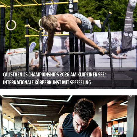
CALISTHENICS CHAMPIONSHIPS 2026 AM KLOPEINER SEE:
INTERNATIONALE KÖRPERKUNST MIT SEEFEELING