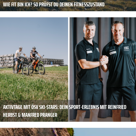
WIE FIT BIN ICH? SO PRÜFST DU DEINEN FITNESSZUSTAND
AKTIVTAGE MIT ÖSV SKI-STARS: DEIN SPORT-ERLEBNIS MIT REINFRIED
HERBST & MANFRED PRANGER