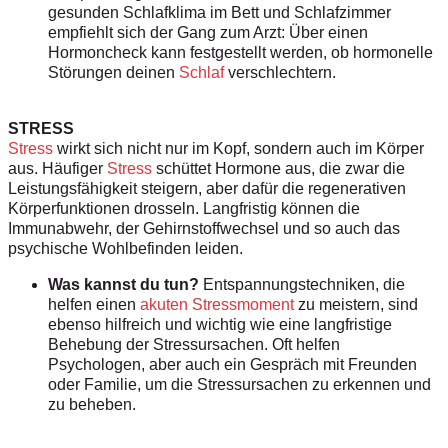
gesunden Schlafklima im Bett und Schlafzimmer
empfiehlt sich der Gang zum Arzt: Über einen
Hormoncheck kann festgestellt werden, ob hormonelle
Störungen deinen
Schlaf
verschlechtern.
STRESS
Stress
wirkt sich nicht nur im Kopf, sondern auch im Körper
aus. Häufiger
Stress
schüttet Hormone aus, die zwar die
Leistungsfähigkeit steigern, aber dafür die regenerativen
Körperfunktionen drosseln. Langfristig können die
Immunabwehr, der Gehirnstoffwechsel und so auch das
psychische Wohlbefinden leiden.
Was kannst du tun?
Entspannungstechniken, die
helfen einen
akuten Stressmoment
zu meistern, sind
ebenso hilfreich und wichtig wie eine langfristige
Behebung der Stressursachen. Oft helfen
Psychologen, aber auch ein Gespräch mit Freunden
oder Familie, um die Stressursachen zu erkennen und
zu beheben.