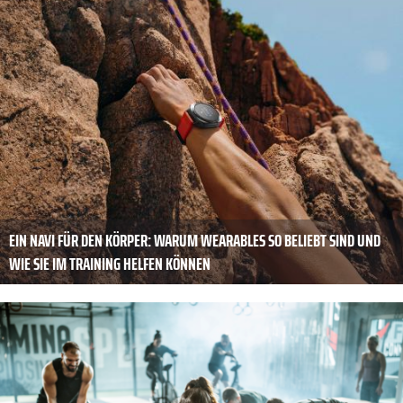
EIN NAVI FÜR DEN KÖRPER: WARUM WEARABLES SO BELIEBT SIND UND
WIE SIE IM TRAINING HELFEN KÖNNEN