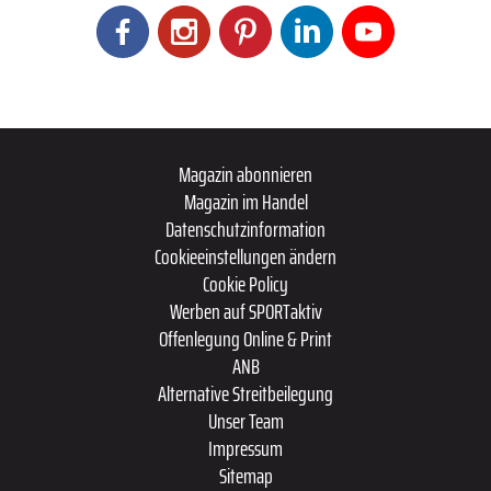
Magazin abonnieren
Magazin im Handel
Datenschutzinformation
Cookieeinstellungen ändern
Cookie Policy
Werben auf SPORTaktiv
Offenlegung Online & Print
ANB
Alternative Streitbeilegung
Unser Team
Impressum
Sitemap