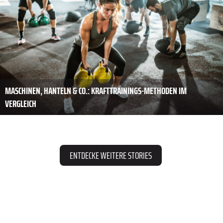
MASCHINEN, HANTELN & CO.: KRAFTTRAININGS-METHODEN IM
VERGLEICH
ENTDECKE WEITERE STORIES