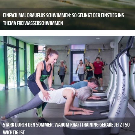
EINFACH MAL DRAUFLOS SCHWIMMEN: SO GELINGT DER EINSTIEG INS
THEMA FREIWASSERSCHWIMMEN
STARK DURCH DEN SOMMER: WARUM KRAFTTRAINING GERADE JETZT SO
WICHTIG IST