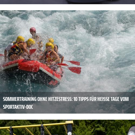
SOMMERTRAINING OHNE HITZESTRESS: 10 TIPPS FÜR HEISSE TAGE VOM S
PORTAKTIV-DOC