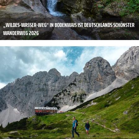
„WILDES-WASSER-WEG“ IN BODENMAIS IST DEUTSCHLANDS SCHÖNSTER
WANDERWEG 2026