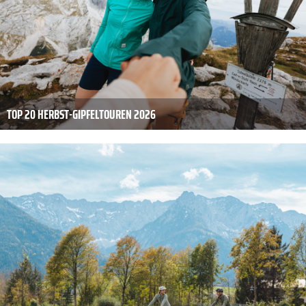
TOP 20 HERBST-GIPFELTOUREN 2026