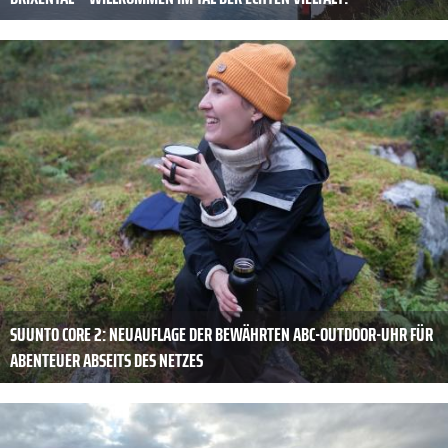
SUUNTO CORE 2: NEUAUFLAGE DER BEWÄHRTEN ABC-OUTDOOR-UHR FÜR
ABENTEUER ABSEITS DES NETZES