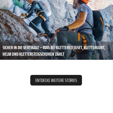
SICHER IN DIE VERTIKALE – WAS BEI KLETTERSTEIGSET, KLETTERGURT,
HELM UND KLETTERSTEIGSCHUHEN ZÄHLT
ENTDECKE WEITERE STORIES