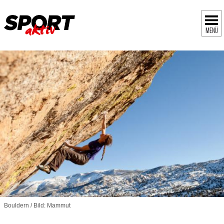
MENÜ
Bouldern / Bild: Mammut