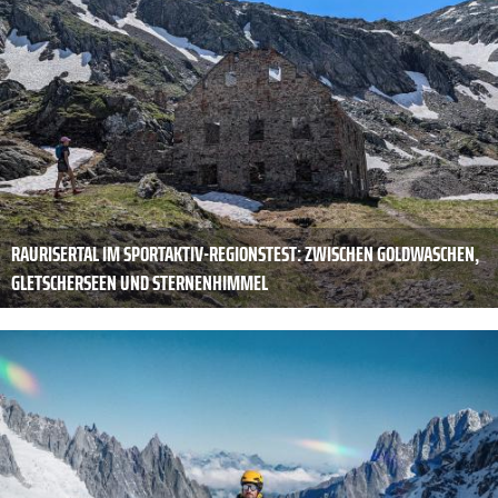
RAURISERTAL IM SPORTAKTIV-REGIONSTEST: ZWISCHEN GOLDWASCHEN,
GLETSCHERSEEN UND STERNENHIMMEL