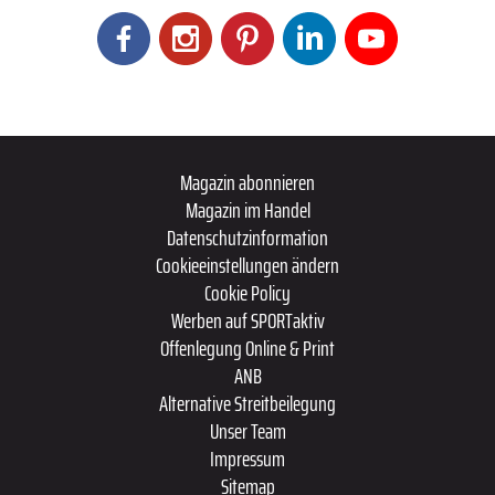
Magazin abonnieren
Magazin im Handel
Datenschutzinformation
Cookieeinstellungen ändern
Cookie Policy
Werben auf SPORTaktiv
Offenlegung Online & Print
ANB
Alternative Streitbeilegung
Unser Team
Impressum
Sitemap