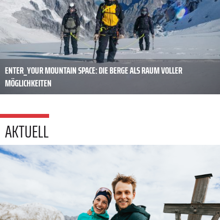
ENTER_YOUR MOUNTAIN SPACE: DIE BERGE ALS RAUM VOLLER
MÖGLICHKEITEN
AKTUELL