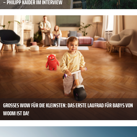
– PHILIPP KAIDER IM INTERVIEW
GROSSES WOW FÜR DIE KLEINSTEN: DAS ERSTE LAUFRAD FÜR BABYS VON W
OOM IST DA!