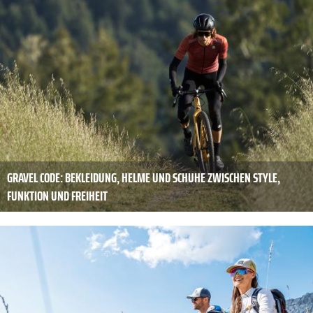
GRAVEL CODE: BEKLEIDUNG, HELME UND SCHUHE ZWISCHEN STYLE,
FUNKTION UND FREIHEIT