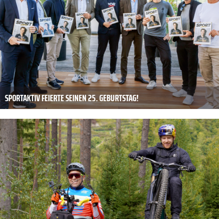
SPORTAKTIV FEIERTE SEINEN 25. GEBURTSTAG!