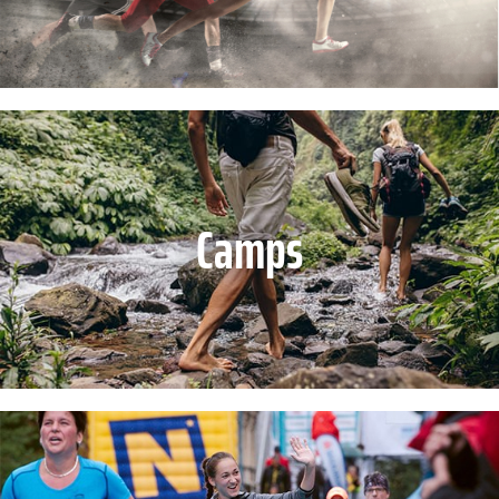
Camps