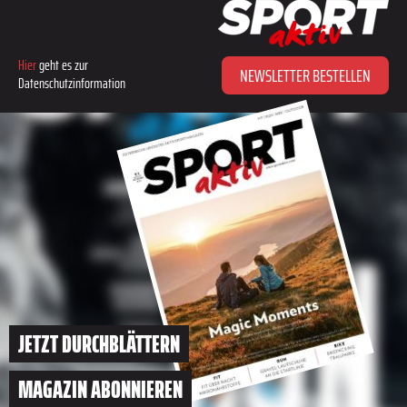
Hier
geht es zur
NEWSLETTER BESTELLEN
Datenschutzinformation
JETZT DURCHBLÄTTERN
MAGAZIN ABONNIEREN