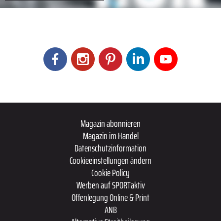
Magazin abonnieren
Magazin im Handel
Datenschutzinformation
Cookieeinstellungen ändern
Cookie Policy
Werben auf SPORTaktiv
Offenlegung Online & Print
ANB