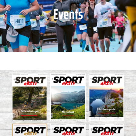
Events