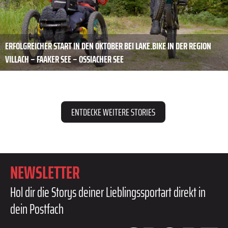
ERFOLGREICHER START IN DEN OKTOBER BEI LAKE.BIKE IN DER REGION
VILLACH – FAAKER SEE – OSSIACHER SEE
ENTDECKE WEITERE STORIES
NEWSLETTER
Hol dir die Storys deiner Lieblingssportart direkt in
dein Postfach