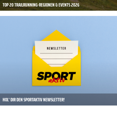
TOP 20 TRAILRUNNING-REGIONEN & EVENTS 2026
HOL' DIR DEN SPORTAKTIV NEWSLETTER!