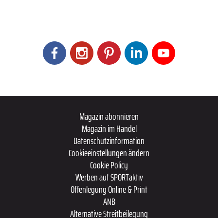
Magazin abonnieren
Magazin im Handel
Datenschutzinformation
Cookieeinstellungen ändern
Cookie Policy
Werben auf SPORTaktiv
Offenlegung Online & Print
ANB
Alternative Streitbeilegung