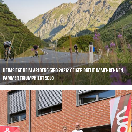
HEIMSIEGE BEIM ARLBERG GIRO 2026: GEIGER DREHT DAMENRENNEN,
PAMMER TRIUMPHIERT SOLO