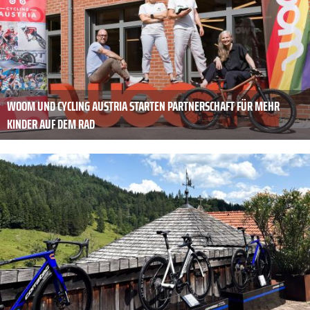
WOOM UND CYCLING AUSTRIA STARTEN PARTNERSCHAFT FÜR MEHR
KINDER AUF DEM RAD