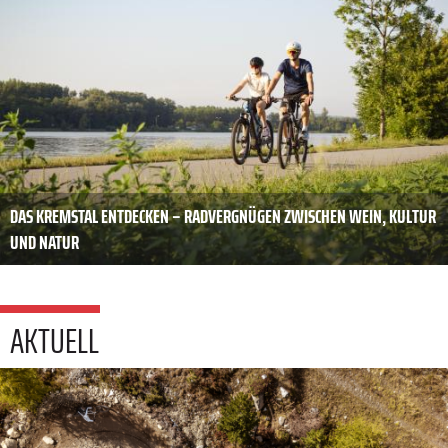
DAS KREMSTAL ENTDECKEN – RADVERGNÜGEN ZWISCHEN WEIN, KULTUR
UND NATUR
AKTUELL