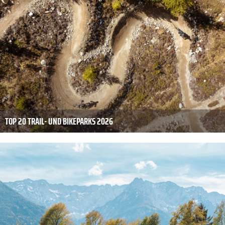
TOP 20 TRAIL- UND BIKEPARKS 2026