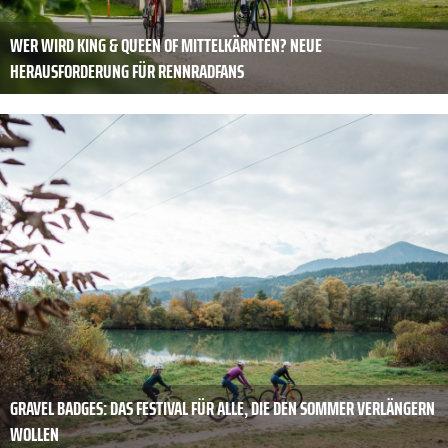
WER WIRD KING & QUEEN OF MITTELKÄRNTEN? NEUE
HERAUSFORDERUNG FÜR RENNRADFANS
GRAVEL BADGES: DAS FESTIVAL FÜR ALLE, DIE DEN SOMMER VERLÄNGERN
WOLLEN