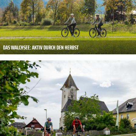
DAS WALCHSEE: AKTIV DURCH DEN HERBST