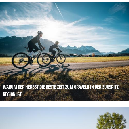
WARUM DER HERBST DIE BESTE ZEIT ZUM GRAVELN IN DER ZUGSPITZ
REGION IST