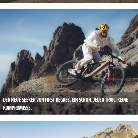
DER NEUE SEEKER VON FIRST DEGREE: EIN SCHUH. JEDER TRAIL. KEINE
KOMPROMISSE.