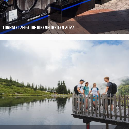
CORRATEC ZEIGT DIE BIKENEUHEITEN 2027