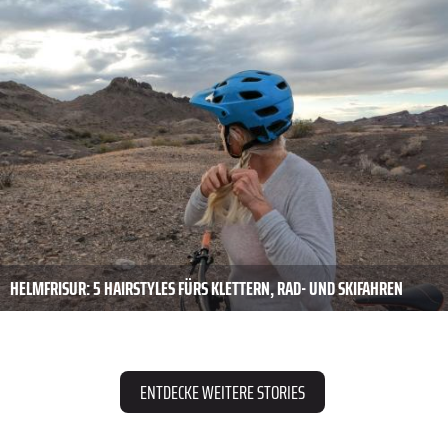
HELMFRISUR: 5 HAIRSTYLES FÜRS KLETTERN, RAD- UND SKIFAHREN
ENTDECKE WEITERE STORIES