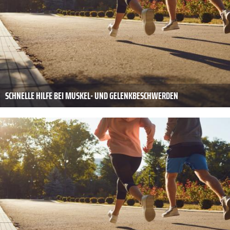
SCHNELLE HILFE BEI MUSKEL- UND GELENKBESCHWERDEN