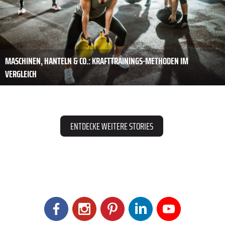
MASCHINEN, HANTELN & CO.: KRAFTTRAININGS-METHODEN IM
VERGLEICH
ENTDECKE WEITERE STORIES