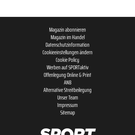
Magazin abonnieren
Magazin im Handel
Datenschutzinformation
Cookieeinstellungen ändern
Cookie Policy
Werben auf SPORTaktiv
Offenlegung Online & Print
ANB
Alternative Streitbeilegung
Unser Team
Impressum
Sitemap