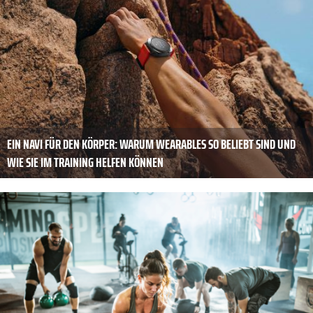
EIN NAVI FÜR DEN KÖRPER: WARUM WEARABLES SO BELIEBT SIND UND
WIE SIE IM TRAINING HELFEN KÖNNEN