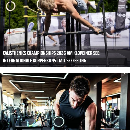
CALISTHENICS CHAMPIONSHIPS 2026 AM KLOPEINER SEE:
INTERNATIONALE KÖRPERKUNST MIT SEEFEELING