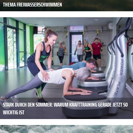
THEMA FREIWASSERSCHWIMMEN
STARK DURCH DEN SOMMER: WARUM KRAFTTRAINING GERADE JETZT SO
WICHTIG IST