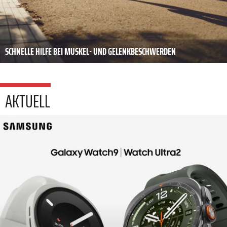
SCHNELLE HILFE BEI MUSKEL- UND GELENKBESCHWERDEN
AKTUELL