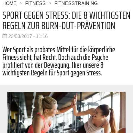
HOME
FITNESS
FITNESSTRAINING
SPORT GEGEN STRESS: DIE 8 WICHTIGSTEN
REGELN ZUR BURN-OUT-PRÄVENTION
23/03/2017 - 11:16
Wer Sport als probates Mittel für die körperliche
Fitness sieht, hat Recht. Doch auch die Psyche
profitiert von der Bewegung. Hier unsere 8
wichtigsten Regeln für Sport gegen Stress.