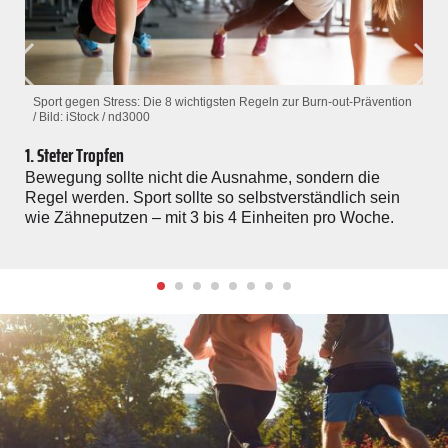
Sport gegen Stress: Die 8 wichtigsten Regeln zur Burn-out-Prävention
/ Bild: iStock / nd3000
1. Steter Tropfen
Bewegung sollte nicht die Ausnahme, sondern die
Regel werden. Sport sollte so selbstverständlich sein
wie Zähneputzen – mit 3 bis 4 Einheiten pro Woche.