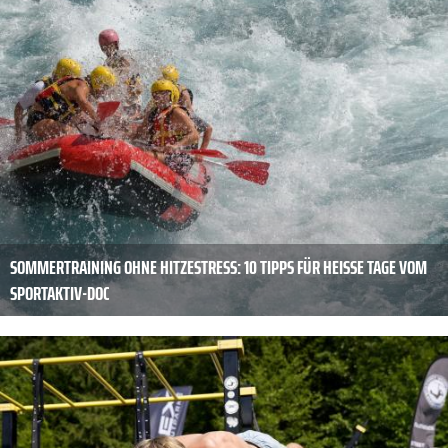
SOMMERTRAINING OHNE HITZESTRESS: 10 TIPPS FÜR HEISSE TAGE VOM S
PORTAKTIV-DOC