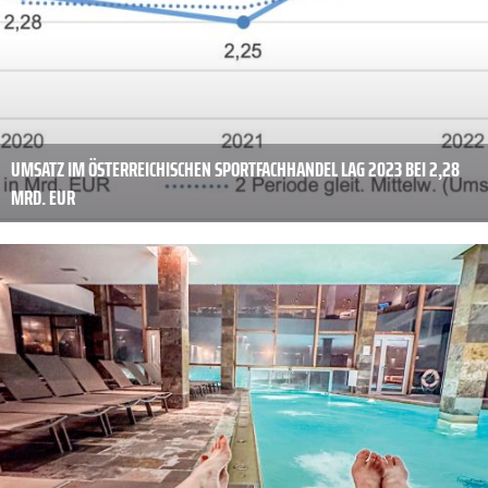
UMSATZ IM ÖSTERREICHISCHEN SPORTFACHHANDEL LAG 2023 BEI 2,28
MRD. EUR