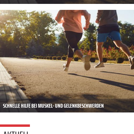
SCHNELLE HILFE BEI MUSKEL- UND GELENKBESCHWERDEN