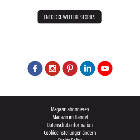
ENTDECKE WEITERE STORIES
Magazin abonnieren
Magazin im Handel
Datenschutzinformation
Cookieeinstellungen ändern