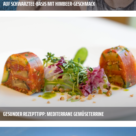
AUF SCHWARZTEE-BASIS MIT HIMBEER-GESCHMACK
GESUNDER REZEPTTIPP: MEDITERRANE GEMÜSETERRINE