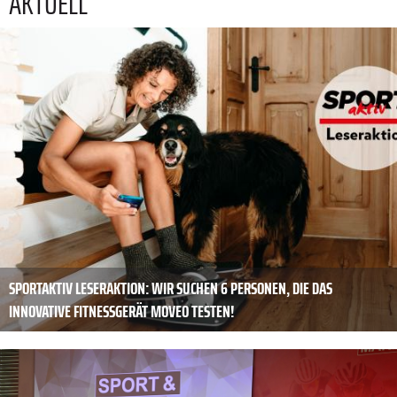
AKTUELL
SPORTAKTIV LESERAKTION: WIR SUCHEN 6 PERSONEN, DIE DAS
INNOVATIVE FITNESSGERÄT MOVEO TESTEN!