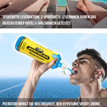
SPORTAKTIV LESERAKTION: 2 SPORTAKTIV-LESERINNEN HABEN DAS
FALKENSTEINER HOTEL & SPA CARINZIA GETESTET
PEEROTON BRINGT DIE WELTNEUHEIT, DEN HYPOTONIC SPORTS DRINK,