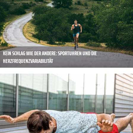
KEIN SCHLAG WIE DER ANDERE: SPORTUHREN UND DIE
HERZFREQUENZVARIABILITÄT