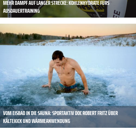
MEHR DAMPF AUF LANGER STRECKE: KOHLENHYDRATE FÜRS
AUSDAUERTRAINING
VOM EISBAD IN DIE SAUNA: SPORTAKTIV DOC ROBERT FRITZ ÜBER
KÄLTEKICK UND WÄRMEANWENDUNG