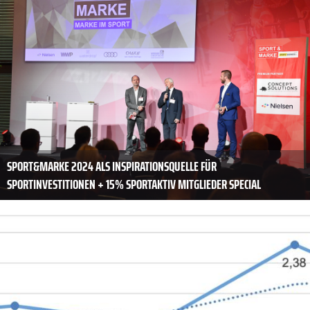
SPORT&MARKE 2024 ALS INSPIRATIONSQUELLE FÜR
SPORTINVESTITIONEN + 15% SPORTAKTIV MITGLIEDER SPECIAL