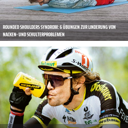
ROUNDED SHOULDERS SYNDROM: 6 ÜBUNGEN ZUR LINDERUNG VON
NACKEN- UND SCHULTERPROBLEMEN