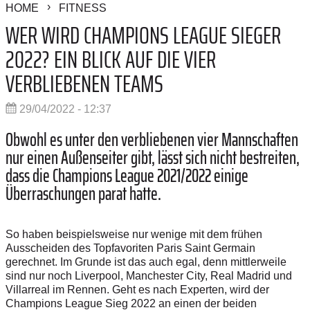
HOME
FITNESS
WER WIRD CHAMPIONS LEAGUE SIEGER
2022? EIN BLICK AUF DIE VIER
VERBLIEBENEN TEAMS
29/04/2022 - 12:37
Obwohl es unter den verbliebenen vier Mannschaften
nur einen Außenseiter gibt, lässt sich nicht bestreiten,
dass die Champions League 2021/2022 einige
Überraschungen parat hatte.
So haben beispielsweise nur wenige mit dem frühen
Ausscheiden des Topfavoriten Paris Saint Germain
gerechnet. Im Grunde ist das auch egal, denn mittlerweile
sind nur noch Liverpool, Manchester City, Real Madrid und
Villarreal im Rennen. Geht es nach Experten, wird der
Champions League Sieg 2022 an einen der beiden