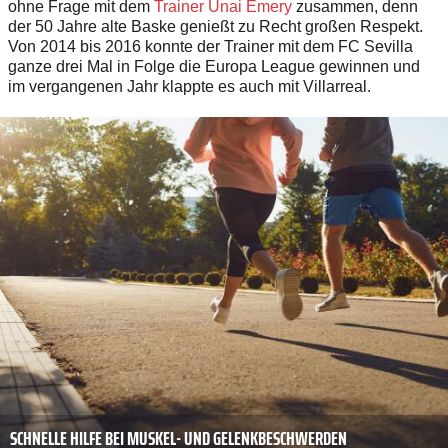
ohne Frage mit dem
Trainer Unai Emery
zusammen, denn
der 50 Jahre alte Baske genießt zu Recht großen Respekt.
Von 2014 bis 2016 konnte der Trainer mit dem FC Sevilla
ganze drei Mal in Folge die Europa League gewinnen und
im vergangenen Jahr klappte es auch mit Villarreal.
SCHNELLE HILFE BEI MUSKEL- UND GELENKBESCHWERDEN