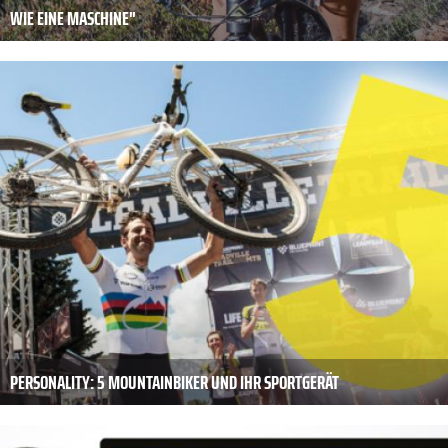
WIE EINE MASCHINE"
PERSONALITY: 5 MOUNTAINBIKER UND IHR SPORTGERÄT