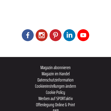
Magazin abonnieren
Magazin im Handel
Datenschutzinformation
Cookieeinstellungen ändern
Cookie Policy
Werben auf SPORTaktiv
Offenlegung Online & Print
ANB