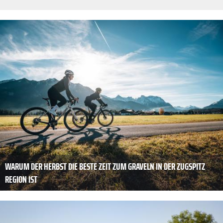
WARUM DER HERBST DIE BESTE ZEIT ZUM GRAVELN IN DER ZUGSPITZ
REGION IST