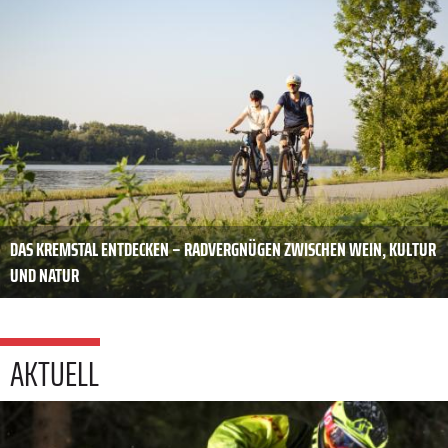
DAS KREMSTAL ENTDECKEN – RADVERGNÜGEN ZWISCHEN WEIN, KULTUR
UND NATUR
AKTUELL