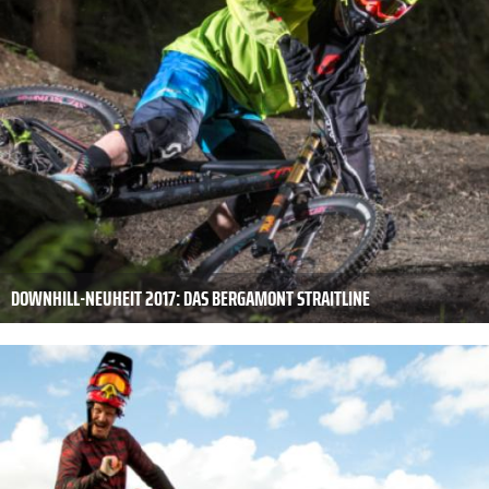
DOWNHILL-NEUHEIT 2017: DAS BERGAMONT STRAITLINE