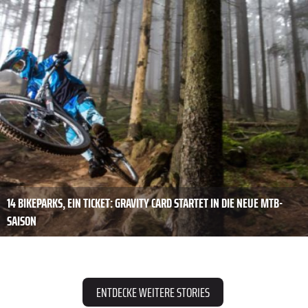
14 BIKEPARKS, EIN TICKET: GRAVITY CARD STARTET IN DIE NEUE MTB-
SAISON
ENTDECKE WEITERE STORIES