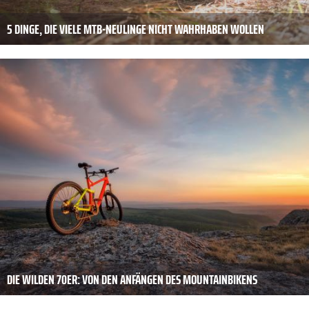
5 DINGE, DIE VIELE MTB-NEULINGE NICHT WAHRHABEN WOLLEN
DIE WILDEN 70ER: VON DEN ANFÄNGEN DES MOUNTAINBIKENS