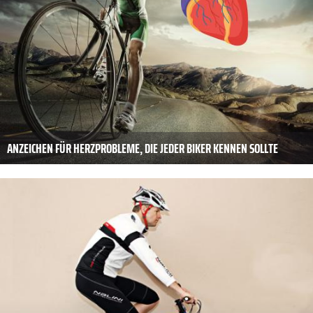
ANZEICHEN FÜR HERZPROBLEME, DIE JEDER BIKER KENNEN SOLLTE