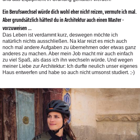
Ein Berufswechsel würde dich wohl eher nicht reizen, vermute ich mal.
Aber grundsätzlich hättest du in ­Architektur auch einen Master ­
vorzuweisen ...
Das Leben ist verdammt kurz, deswegen möchte ich
natürlich nichts ausschließen. Na klar reizt es mich auch
noch mal andere Aufgaben zu übernehmen oder etwas ganz
anderes zu machen. Aber mein Job macht mir auch einfach
zu viel Spaß, als dass ich ihn wechseln würde. Und wegen
meiner Liebe zur Architektur: Ich durfte neulich unser eigenes
Haus entwerfen und habe so auch nicht umsonst studiert. ;-)