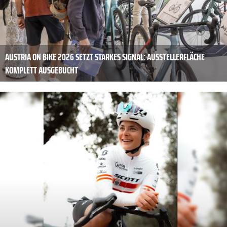
AUSTRIA ON BIKE 2026 SETZT STARKES SIGNAL: AUSSTELLERFLÄCHE
KOMPLETT AUSGEBUCHT