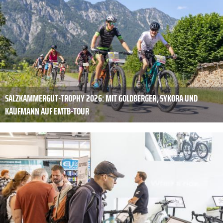
SALZKAMMERGUT-TROPHY 2026: MIT GOLDBERGER, SYKORA UND
KAUFMANN AUF EMTB-TOUR