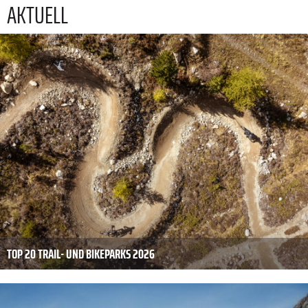
AKTUELL
TOP 20 TRAIL- UND BIKEPARKS 2026