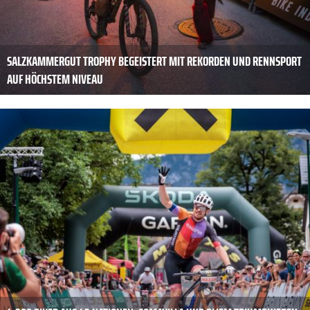
SALZKAMMERGUT TROPHY BEGEISTERT MIT REKORDEN UND RENNSPORT
AUF HÖCHSTEM NIVEAU