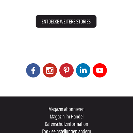
ENTDECKE WEITERE STORIES
Magazin abonnieren
Magazin im Handel
Datenschutzinformation
Cookieeinstellungen ändern