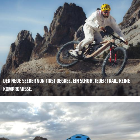
DER NEUE SEEKER VON FIRST DEGREE: EIN SCHUH. JEDER TRAIL. KEINE
KOMPROMISSE.