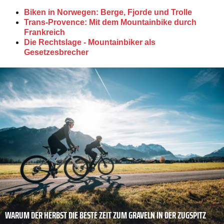
Biken in Norwegen: Berge, Fjorde und Trolle
Trans-Provence: Mit dem Mountainbike durch
Frankreich
Die Rechtslage - Mountainbiker als
Gesetzesbrecher
WARUM DER HERBST DIE BESTE ZEIT ZUM GRAVELN IN DER ZUGSPITZ