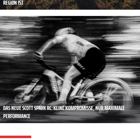
REGION IST
DAS NEUE SCOTT SPARK RC: KEINE KOMPROMISSE, NUR MAXIMALE
PERFORMANCE