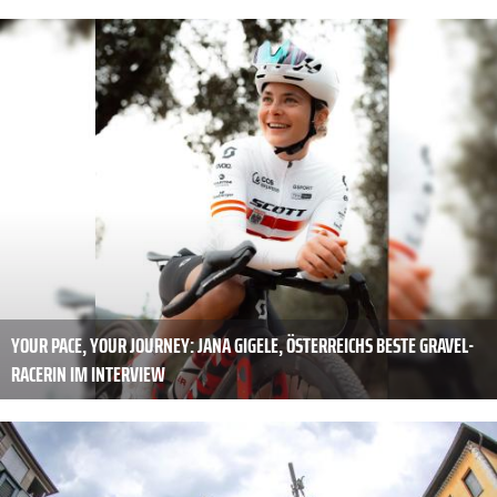
YOUR PACE, YOUR JOURNEY: JANA GIGELE, ÖSTERREICHS BESTE GRAVEL-
RACERIN IM INTERVIEW