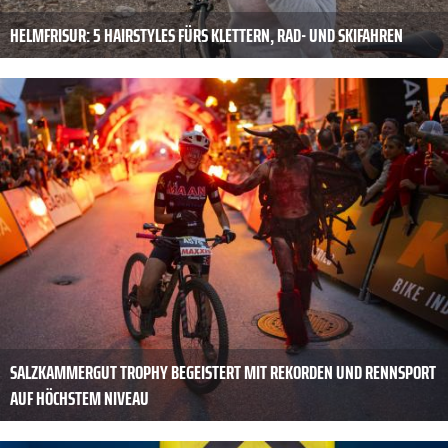
HELMFRISUR: 5 HAIRSTYLES FÜRS KLETTERN, RAD- UND SKIFAHREN
SALZKAMMERGUT TROPHY BEGEISTERT MIT REKORDEN UND RENNSPORT
AUF HÖCHSTEM NIVEAU