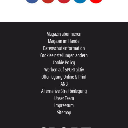
Magazin abonnieren
Magazin im Handel
Datenschutzinformation
Cookieeinstellungen ändern
Cookie Policy
Werben auf SPORTaktiv
Offenlegung Online & Print
ANB
Alternative Streitbeilegung
Unser Team
Impressum
Sitemap