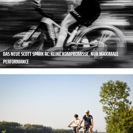
DAS NEUE SCOTT SPARK RC: KEINE KOMPROMISSE, NUR MAXIMALE
PERFORMANCE