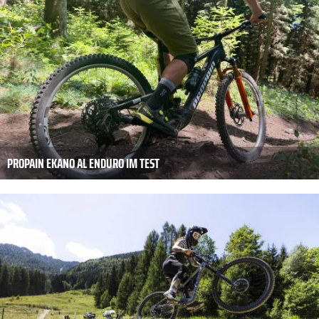
PROPAIN EKANO AL ENDURO IM TEST