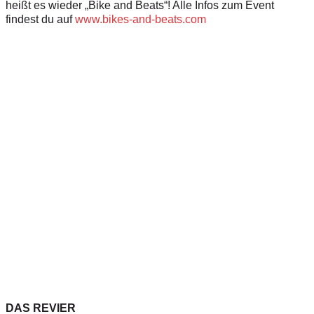
heißt es wieder „Bike and Beats“! Alle Infos zum Event
findest du auf
www.bikes-and-beats.com
DAS REVIER