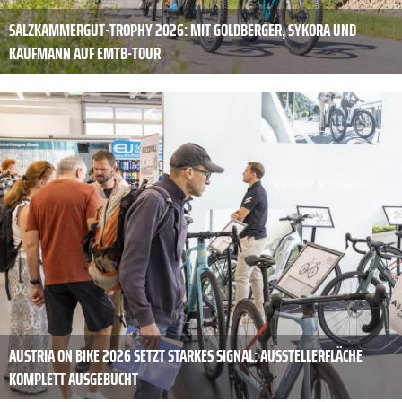
SALZKAMMERGUT-TROPHY 2026: MIT GOLDBERGER, SYKORA UND
KAUFMANN AUF EMTB-TOUR
AUSTRIA ON BIKE 2026 SETZT STARKES SIGNAL: AUSSTELLERFLÄCHE
KOMPLETT AUSGEBUCHT