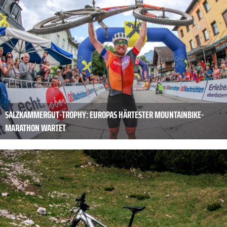
SALZKAMMERGUT-TROPHY: EUROPAS HÄRTESTER MOUNTAINBIKE-
MARATHON WARTET