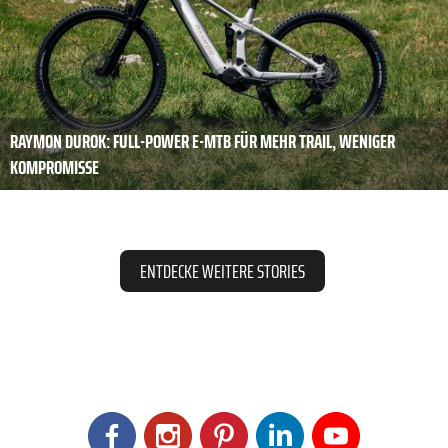
RAYMON DUROK: FULL-POWER E-MTB FÜR MEHR TRAIL, WENIGER
KOMPROMISSE
ENTDECKE WEITERE STORIES