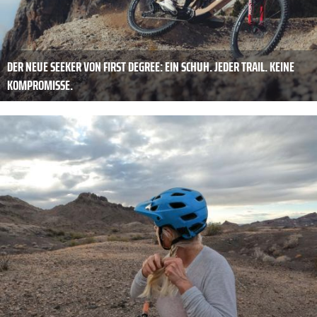
DER NEUE SEEKER VON FIRST DEGREE: EIN SCHUH. JEDER TRAIL. KEINE
KOMPROMISSE.