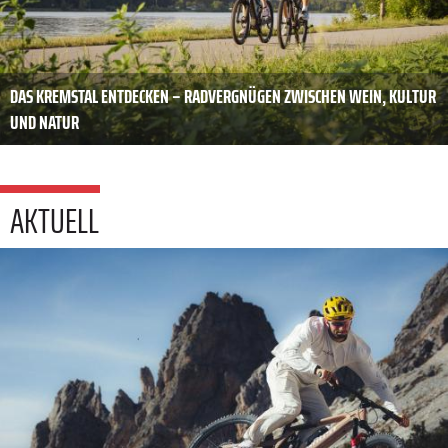
DAS KREMSTAL ENTDECKEN – RADVERGNÜGEN ZWISCHEN WEIN, KULTUR
UND NATUR
AKTUELL