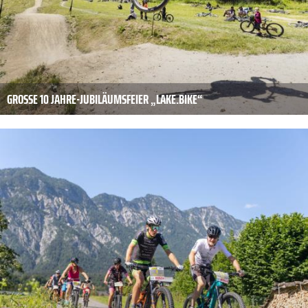
GROSSE 10 JAHRE-JUBILÄUMSFEIER „LAKE.BIKE“