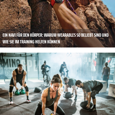
EIN NAVI FÜR DEN KÖRPER: WARUM WEARABLES SO BELIEBT SIND UND
WIE SIE IM TRAINING HELFEN KÖNNEN