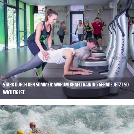
STARK DURCH DEN SOMMER: WARUM KRAFTTRAINING GERADE JETZT SO
WICHTIG IST