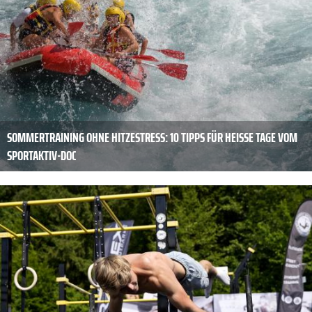
SOMMERTRAINING OHNE HITZESTRESS: 10 TIPPS FÜR HEISSE TAGE VOM S
PORTAKTIV-DOC