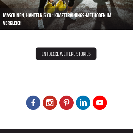
MASCHINEN, HANTELN & CO.: KRAFTTRAININGS-METHODEN IM
VERGLEICH
ENTDECKE WEITERE STORIES