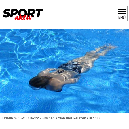
MENÜ
Urlaub mit SPORTaktiv: Zwischen Action und Relaxen / Bild: KK