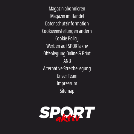
Magazin abonnieren
Magazin im Handel
Datenschutzinformation
Cookieeinstellungen ändern
Cookie Policy
Werben auf SPORTaktiv
Offenlegung Online & Print
ANB
Alternative Streitbeilegung
Unser Team
Impressum
Sitemap