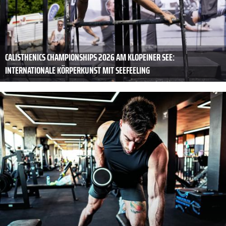
CALISTHENICS CHAMPIONSHIPS 2026 AM KLOPEINER SEE:
INTERNATIONALE KÖRPERKUNST MIT SEEFEELING