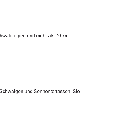
hwaldloipen und mehr als 70 km
n Schwaigen und Sonnenterrassen. Sie