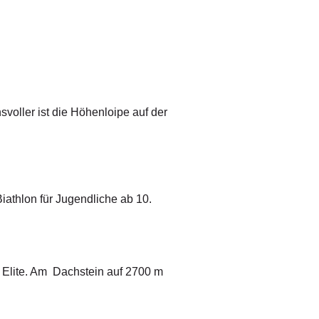
voller ist die Höhenloipe auf der
Biathlon für Jugendliche ab 10.
 Elite. Am Dachstein auf 2700 m