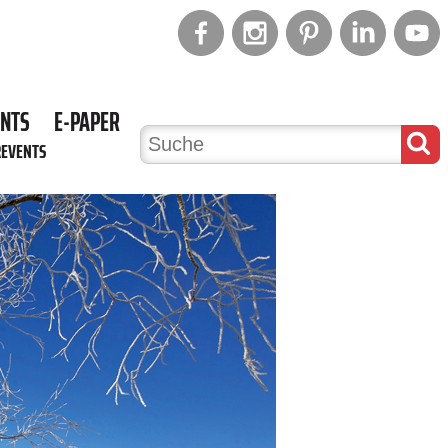
ENTS
E-PAPER
REVENTS