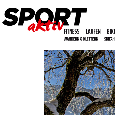
FITNESS
LAUFEN
BIK
WANDERN & KLETTERN
SKIFA