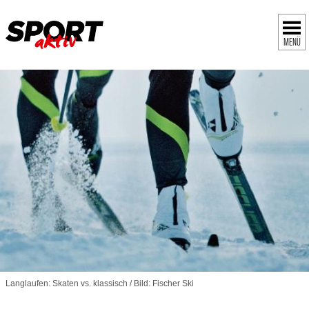
MENÜ
Langlaufen: Skaten vs. klassisch / Bild: Fischer Ski