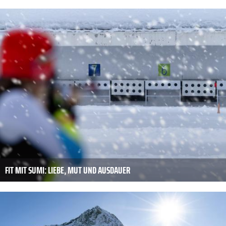
FIT MIT SUMI: LIEBE, MUT UND AUSDAUER