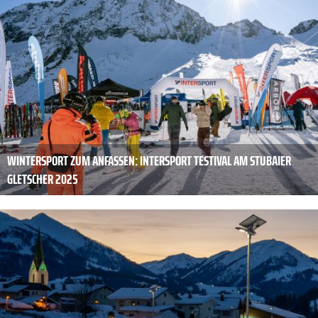
WINTERSPORT ZUM ANFASSEN: INTERSPORT TESTIVAL AM STUBAIER
GLETSCHER 2025