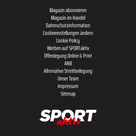
Magazin abonnieren
Magazin im Handel
Datenschutzinformation
Cookieeinstellungen ändern
Cookie Policy
Werben auf SPORTaktiv
Offenlegung Online & Print
ANB
Alternative Streitbeilegung
Unser Team
Impressum
Sitemap