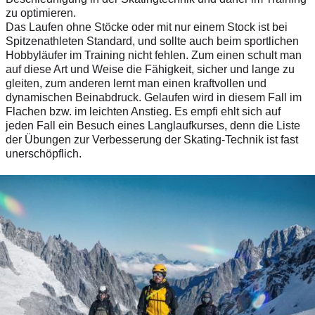
zu optimieren.
Das Laufen ohne Stöcke oder mit nur einem Stock ist bei
Spitzenathleten Standard, und sollte auch beim sportlichen
Hobbyläufer im Training nicht fehlen. Zum einen schult man
auf diese Art und Weise die Fähigkeit, sicher und lange zu
gleiten, zum anderen lernt man einen kraftvollen und
dynamischen Beinabdruck. Gelaufen wird in diesem Fall im
Flachen bzw. im leichten Anstieg. Es empfi ehlt sich auf
jeden Fall ein Besuch eines Langlaufkurses, denn die Liste
der Übungen zur Verbesserung der Skating-Technik ist fast
unerschöpflich.