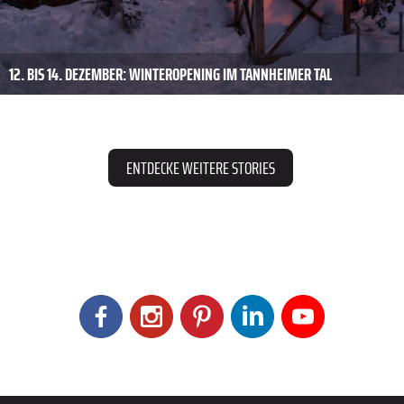
12. BIS 14. DEZEMBER: WINTEROPENING IM TANNHEIMER TAL
ENTDECKE WEITERE STORIES