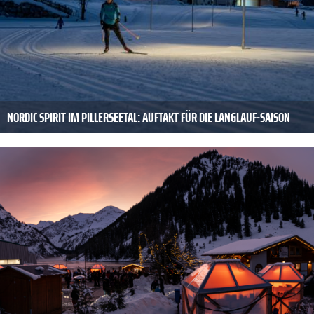
NORDIC SPIRIT IM PILLERSEETAL: AUFTAKT FÜR DIE LANGLAUF-SAISON