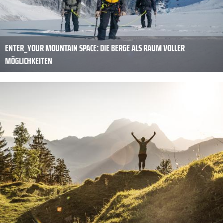
ENTER_YOUR MOUNTAIN SPACE: DIE BERGE ALS RAUM VOLLER
MÖGLICHKEITEN