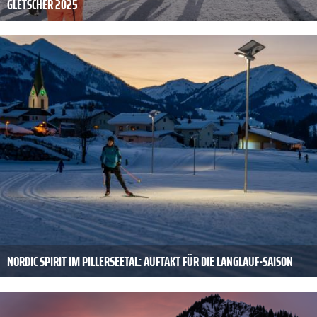
GLETSCHER 2025
NORDIC SPIRIT IM PILLERSEETAL: AUFTAKT FÜR DIE LANGLAUF-SAISON