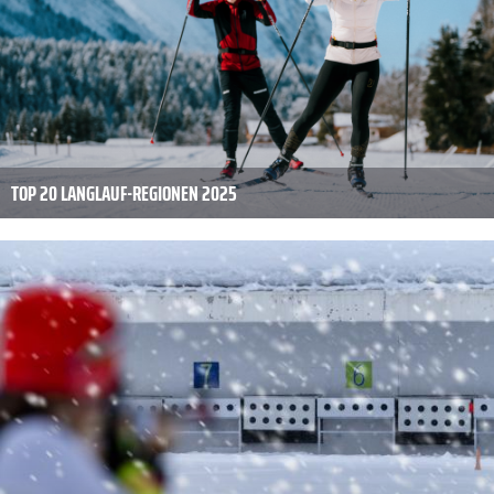
TOP 20 LANGLAUF-REGIONEN 2025