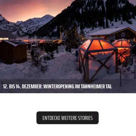
12. BIS 14. DEZEMBER: WINTEROPENING IM TANNHEIMER TAL
ENTDECKE WEITERE STORIES