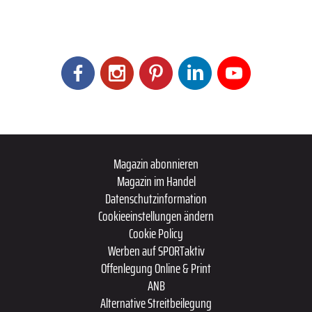
Magazin abonnieren
Magazin im Handel
Datenschutzinformation
Cookieeinstellungen ändern
Cookie Policy
Werben auf SPORTaktiv
Offenlegung Online & Print
ANB
Alternative Streitbeilegung