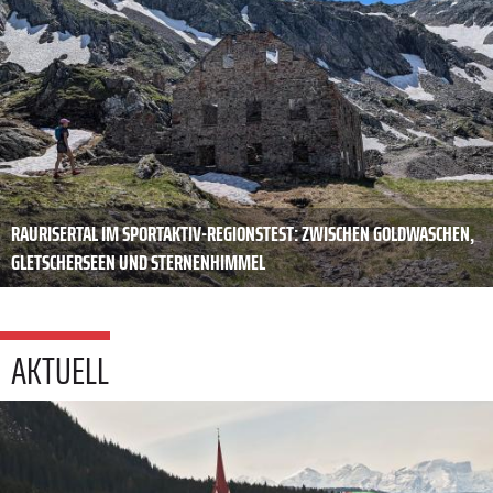
RAURISERTAL IM SPORTAKTIV-REGIONSTEST: ZWISCHEN GOLDWASCHEN,
GLETSCHERSEEN UND STERNENHIMMEL
AKTUELL