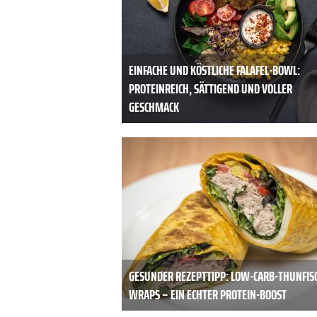
EINFACHE UND KÖSTLICHE FALAFEL-BOWL:
PROTEINREICH, SÄTTIGEND UND VOLLER
GESCHMACK
GESUNDER REZEPTTIPP: LOW-CARB-THUNFIS
WRAPS – EIN ECHTER PROTEIN-BOOST