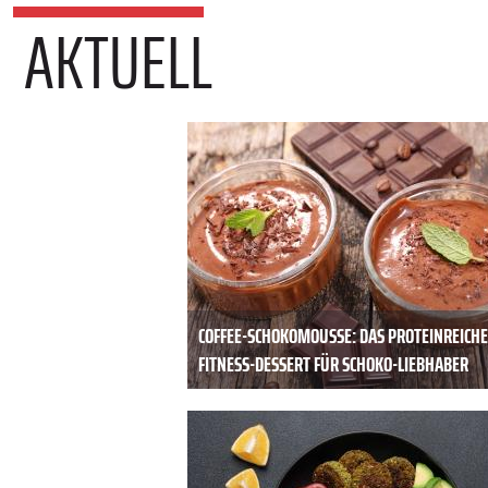
AKTUELL
COFFEE-SCHOKOMOUSSE: DAS PROTEINREICHE
FITNESS-DESSERT FÜR SCHOKO-LIEBHABER