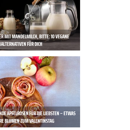
BER MIT MANDELMILCH, BITTE: 10 VEGANE
HALTERNATIVEN FÜR DICH
NDE APFELROSEN FÜR DIE LIEBSTEN – ETWAS
RE BLUMEN ZUM VALENTINSTAG