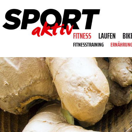
FITNESS
LAUFEN
BIK
FITNESSTRAINING
ERNÄHRUN