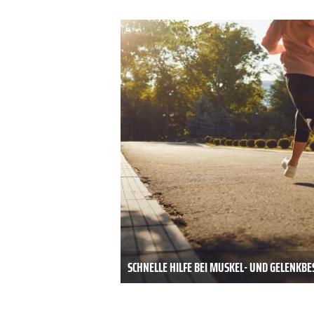
SCHNELLE HILFE BEI MUSKEL- UND GELENK