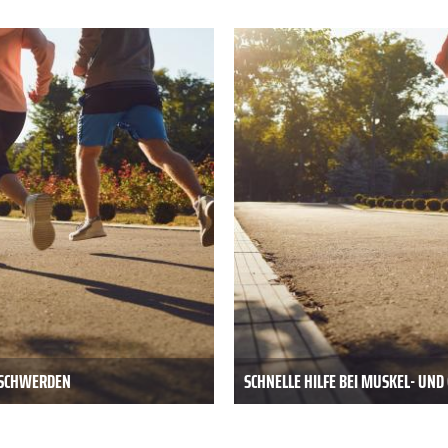
BESCHWERDEN
SCHNELLE HILFE BEI MUSKEL- UN