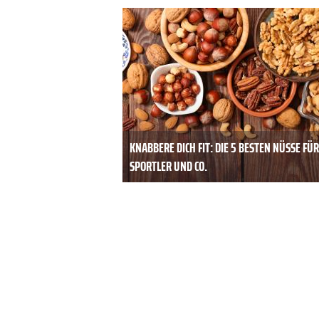
KNABBERE DICH FIT: DIE 5 BESTEN NÜSSE FÜR
SPORTLER UND CO.