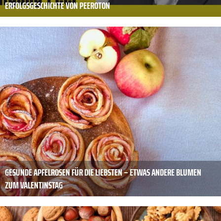
ERFOLGSGESCHICHTE VON PEEROTON
GESUNDE APFELROSEN FÜR DIE LIEBSTEN – ETWAS ANDERE BLUMEN
ZUM VALENTINSTAG