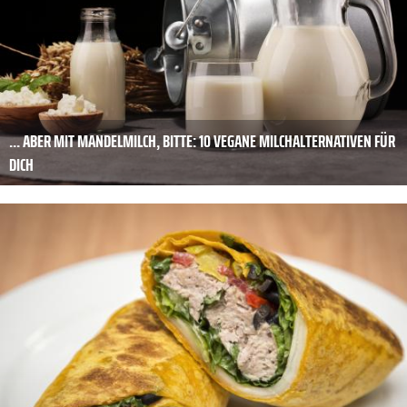
... ABER MIT MANDELMILCH, BITTE: 10 VEGANE MILCHALTERNATIVEN FÜR
DICH