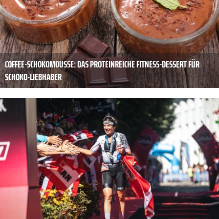
COFFEE-SCHOKOMOUSSE: DAS PROTEINREICHE FITNESS-DESSERT FÜR
SCHOKO-LIEBHABER