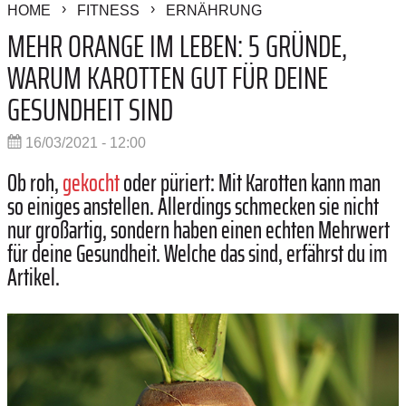
HOME
FITNESS
ERNÄHRUNG
MEHR ORANGE IM LEBEN: 5 GRÜNDE,
WARUM KAROTTEN GUT FÜR DEINE
GESUNDHEIT SIND
16/03/2021 - 12:00
Ob roh,
gekocht
oder püriert: Mit Karotten kann man
so einiges anstellen. Allerdings schmecken sie nicht
nur großartig, sondern haben einen echten Mehrwert
für deine Gesundheit. Welche das sind, erfährst du im
Artikel.