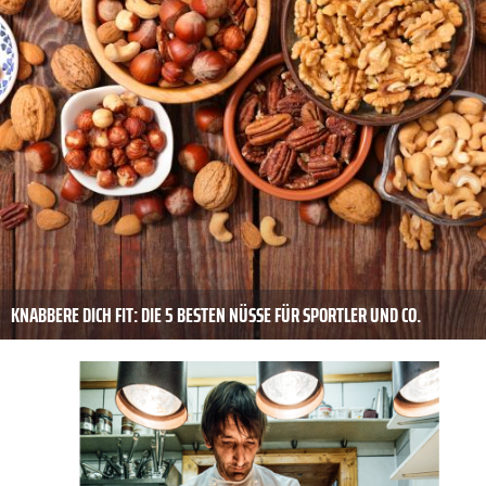
KNABBERE DICH FIT: DIE 5 BESTEN NÜSSE FÜR SPORTLER UND CO.