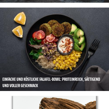
EINFACHE UND KÖSTLICHE FALAFEL-BOWL: PROTEINREICH, SÄTTIGEND
UND VOLLER GESCHMACK