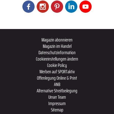
Magazin abonnieren
Magazin im Handel
Datenschutzinformation
Cookieeinstellungen ändern
Cookie Policy
Werben auf SPORTaktiv
Offenlegung Online & Print
ANB
Alternative Streitbeilegung
Unser Team
Impressum
Sitemap