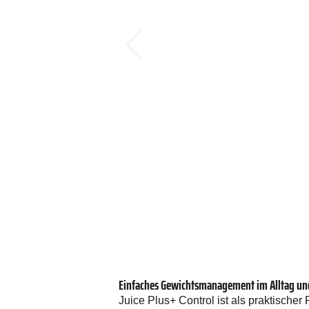
Einfaches Gewichtsmanagement im Alltag un
Juice Plus+ Control ist als praktischer