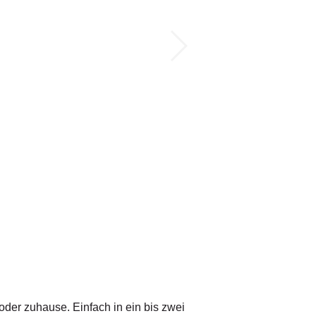
 oder zuhause. Einfach in ein bis zwei