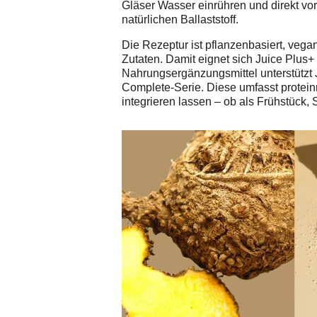
Gläser Wasser einrühren und direkt vor 
natürlichen Ballaststoff.
Die Rezeptur ist pflanzenbasiert, vega
Zutaten. Damit eignet sich Juice Plus+ 
Nahrungsergänzungsmittel unterstützt J
Complete-Serie. Diese umfasst protein
integrieren lassen – ob als Frühstück