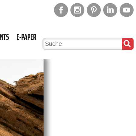
ENTS
E-PAPER