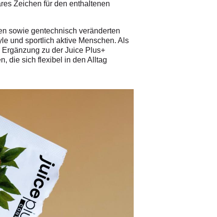
bares Zeichen für den enthaltenen
ffen sowie gentechnisch veränderten
yle und sportlich aktive Menschen. Als
te Ergänzung zu der Juice Plus+
die sich flexibel in den Alltag