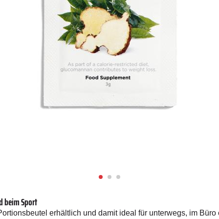
d beim Sport
 Portionsbeutel erhältlich und damit ideal für unterwegs, im Büro