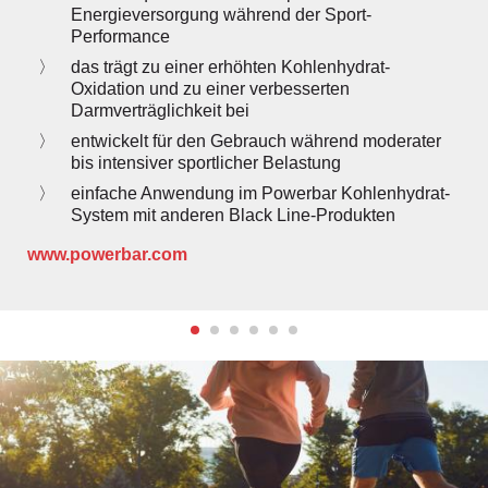
Energieversorgung während der Sport-
Performance
das trägt zu einer erhöhten Kohlenhydrat-
Oxidation und zu einer verbesserten
Darmverträglichkeit bei
entwickelt für den Gebrauch während moderater
bis intensiver sportlicher Belastung
einfache Anwendung im Powerbar Kohlenhydrat-
System mit anderen Black Line-Produkten
www.powerbar.com