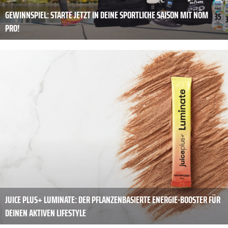
GEWINNSPIEL: STARTE JETZT IN DEINE SPORTLICHE SAISON MIT NÖM
PRO!
JUICE PLUS+ LUMINATE: DER PFLANZENBASIERTE ENERGIE-BOOSTER FÜR
DEINEN AKTIVEN LIFESTYLE