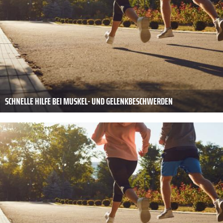
SCHNELLE HILFE BEI MUSKEL- UND GELENKBESCHWERDEN