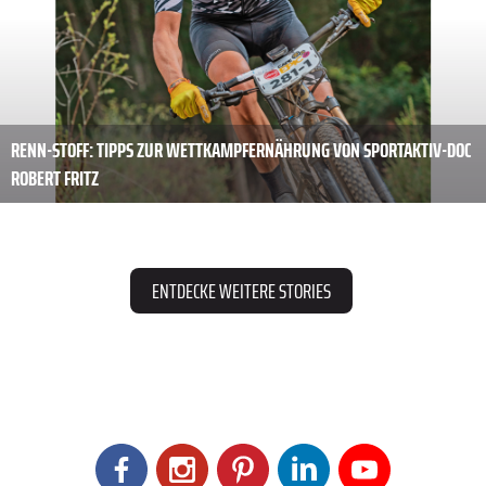
RENN-STOFF: TIPPS ZUR WETTKAMPFERNÄHRUNG VON SPORTAKTIV-DOC
ROBERT FRITZ
ENTDECKE WEITERE STORIES