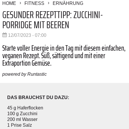
HOME
FITNESS
ERNÄHRUNG
GESUNDER REZEPTTIPP: ZUCCHINI-
PORRIDGE MIT BEEREN
12/07/2023 - 07:00
Starte voller Energie in den Tag mit diesem einfachen,
veganen Rezept. Süß, sättigend und mit einer
Extraportion Gemüse.
powered by Runtastic
DAS BRAUCHST DU DAZU:
45 g Haferflocken
100 g Zucchini
200 ml Wasser
1 Prise Salz