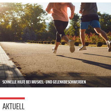
SCHNELLE HILFE BEI MUSKEL- UND GELENKBESCHWERDEN
AKTUELL