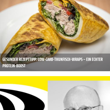
GESUNDER REZEPTTIPP: LOW-CARB-THUNFISCH-WRAPS – EIN ECHTER
PROTEIN-BOOST