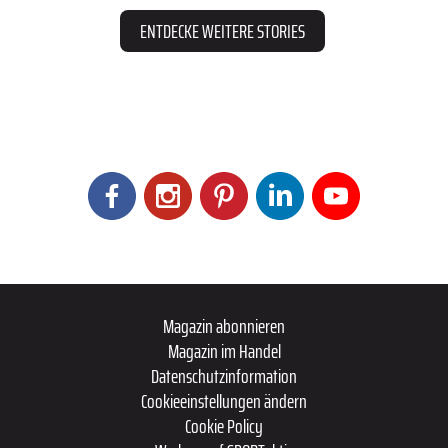
ENTDECKE WEITERE STORIES
Magazin abonnieren
Magazin im Handel
Datenschutzinformation
Cookieeinstellungen ändern
Cookie Policy