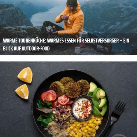
WARME TOURENKÜCHE: WARMES ESSEN FÜR SELBSTVERSORGER – EIN
BLICK AUF OUTDOOR-FOOD