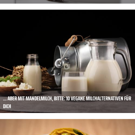
... ABER MIT MANDELMILCH, BITTE: 10 VEGANE MILCHALTERNATIVEN FÜR
DICH