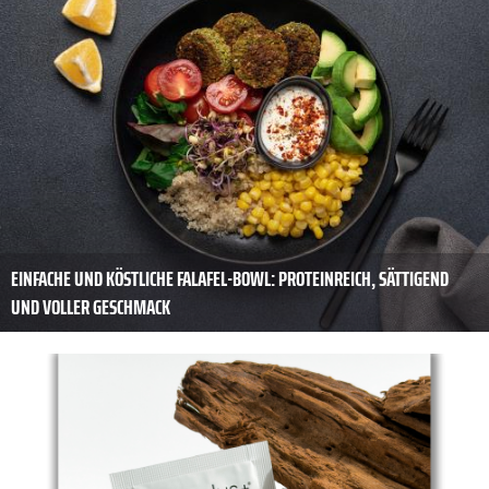
EINFACHE UND KÖSTLICHE FALAFEL-BOWL: PROTEINREICH, SÄTTIGEND
UND VOLLER GESCHMACK