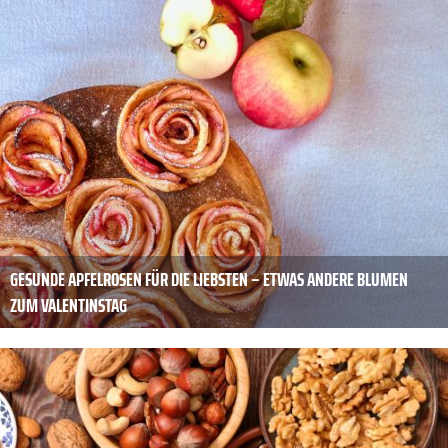
GESUNDE APFELROSEN FÜR DIE LIEBSTEN – ETWAS ANDERE BLUMEN
ZUM VALENTINSTAG