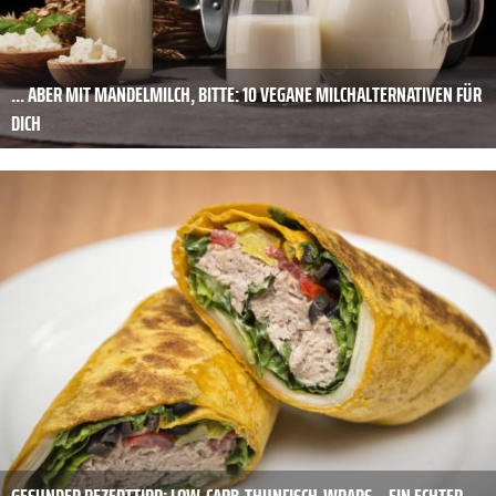
... ABER MIT MANDELMILCH, BITTE: 10 VEGANE MILCHALTERNATIVEN FÜR
DICH