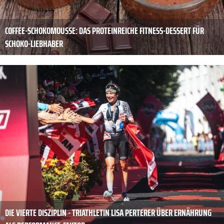
COFFEE-SCHOKOMOUSSE: DAS PROTEINREICHE FITNESS-DESSERT FÜR
SCHOKO-LIEBHABER
DIE VIERTE DISZIPLIN - TRIATHLETIN LISA PERTERER ÜBER ERNÄHRUNG