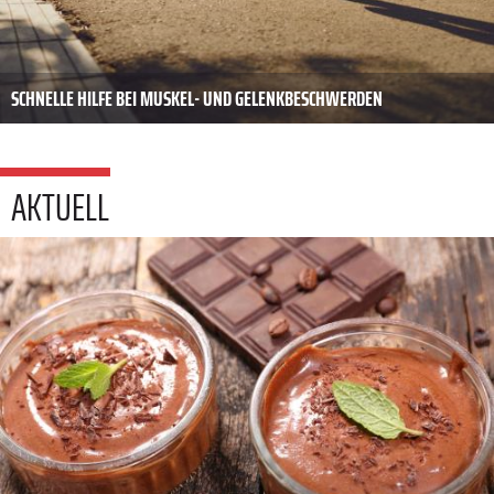
SCHNELLE HILFE BEI MUSKEL- UND GELENKBESCHWERDEN
AKTUELL