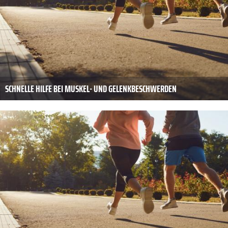
SCHNELLE HILFE BEI MUSKEL- UND GELENKBESCHWERDEN