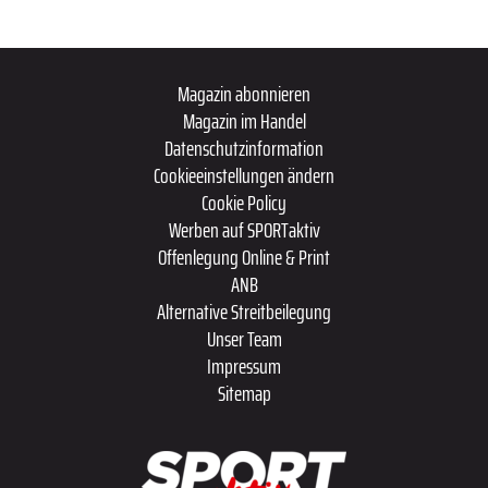
Magazin abonnieren
Magazin im Handel
Datenschutzinformation
Cookieeinstellungen ändern
Cookie Policy
Werben auf SPORTaktiv
Offenlegung Online & Print
ANB
Alternative Streitbeilegung
Unser Team
Impressum
Sitemap