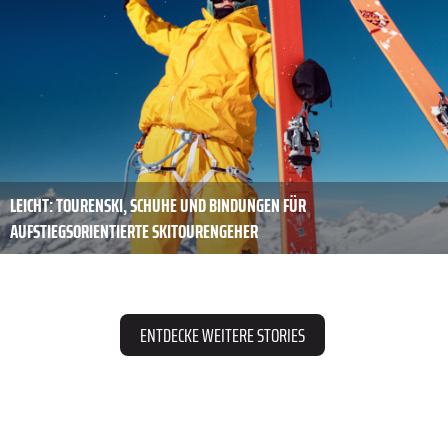
LEICHT: TOURENSKI, SCHUHE UND BINDUNGEN FÜR
AUFSTIEGSORIENTIERTE SKITOURENGEHER
ENTDECKE WEITERE STORIES