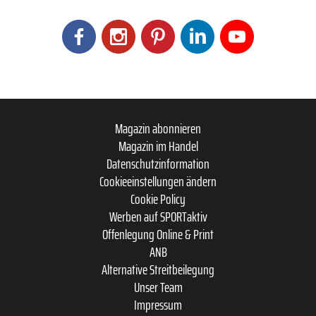
Magazin abonnieren
Magazin im Handel
Datenschutzinformation
Cookieeinstellungen ändern
Cookie Policy
Werben auf SPORTaktiv
Offenlegung Online & Print
ANB
Alternative Streitbeilegung
Unser Team
Impressum