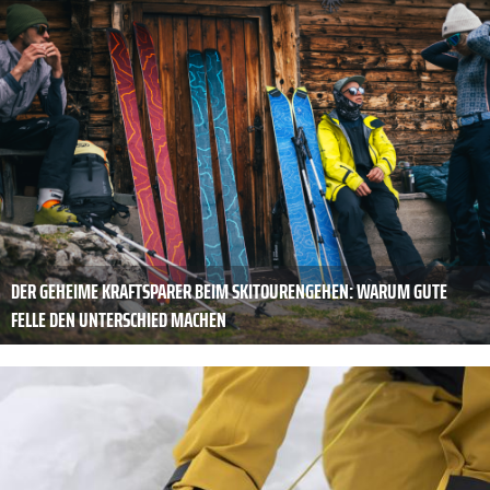
DER GEHEIME KRAFTSPARER BEIM SKITOURENGEHEN: WARUM GUTE
FELLE DEN UNTERSCHIED MACHEN