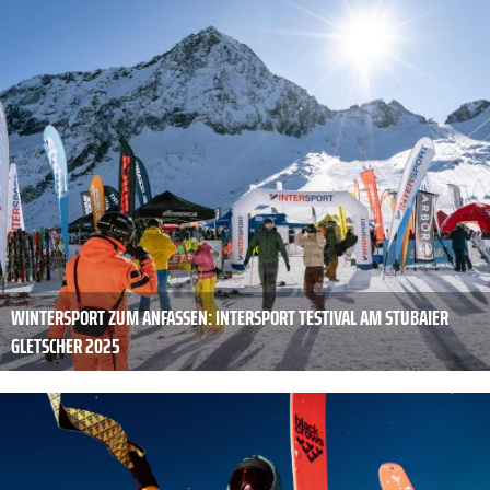
WINTERSPORT ZUM ANFASSEN: INTERSPORT TESTIVAL AM STUBAIER
GLETSCHER 2025