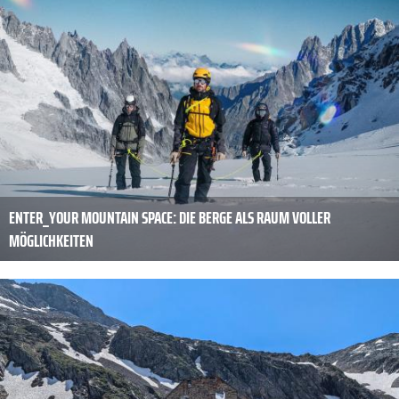
ENTER_YOUR MOUNTAIN SPACE: DIE BERGE ALS RAUM VOLLER
MÖGLICHKEITEN