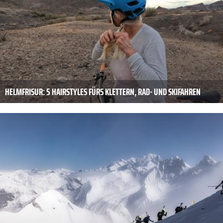
HELMFRISUR: 5 HAIRSTYLES FÜRS KLETTERN, RAD- UND SKIFAHREN