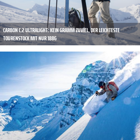
CARBON C.2 ULTRALIGHT: KEIN GRAMM ZUVIEL, DER LEICHTESTE
TOURENSTOCK MIT NUR 188G