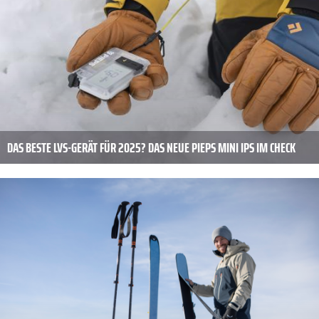
DAS BESTE LVS-GERÄT FÜR 2025? DAS NEUE PIEPS MINI IPS IM CHECK