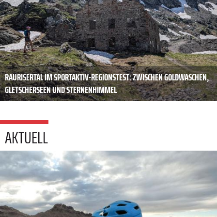
RAURISERTAL IM SPORTAKTIV-REGIONSTEST: ZWISCHEN GOLDWASCHEN,
GLETSCHERSEEN UND STERNENHIMMEL
AKTUELL