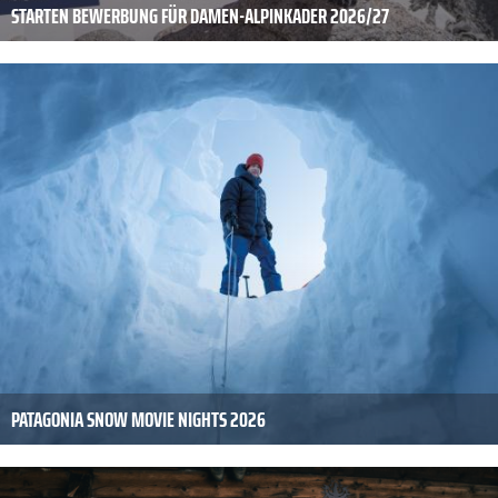
STARTEN BEWERBUNG FÜR DAMEN-ALPINKADER 2026/27
PATAGONIA SNOW MOVIE NIGHTS 2026